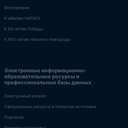
Фотогалерея
К юбилею ННГАСУ
К 80-летию Победы
К 800-летию Нижнего Новгорода
Электронные информационно-
образовательные ресурсы и
профессиональные базы данных
Электронный каталог
Официальные ресурсы и открытые источники
Подписка
Подписка (журналы)