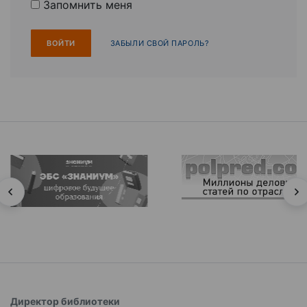
Запомнить меня
ЗАБЫЛИ СВОЙ ПАРОЛЬ?
Директор библиотеки