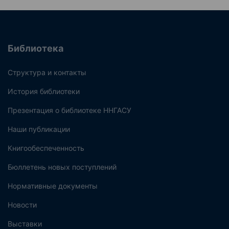
Библиотека
Структура и контакты
История библиотеки
Презентация о библиотеке ННГАСУ
Наши публикации
Книгообеспеченность
Бюллетень новых поступлений
Нормативные документы
Новости
Выставки