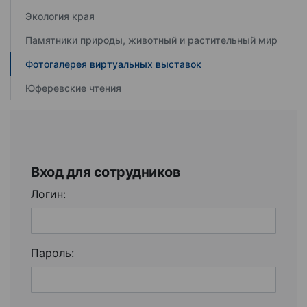
Экология края
Памятники природы, животный и растительный мир
Фотогалерея виртуальных выставок
Юферевские чтения
Вход для сотрудников
Логин:
Пароль: