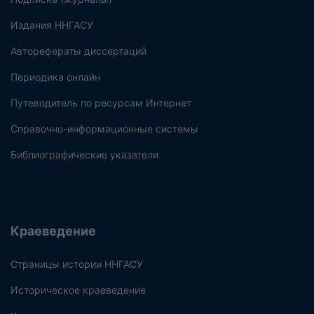
Издания ННГАСУ
Авторефераты диссертаций
Периодика онлайн
Путеводитель по ресурсам Интернет
Справочно-информационные системы
Библиографические указатели
Краеведение
Страницы истории ННГАСУ
Историческое краеведение