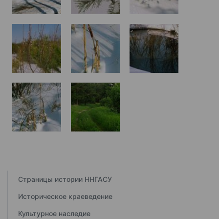
Страницы истории ННГАСУ
Историческое краеведение
Культурное наследие