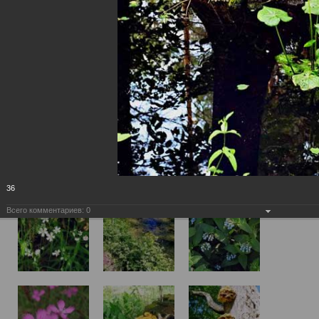
36
Всего комментариев:
0