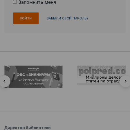
Запомнить меня
ЗАБЫЛИ СВОЙ ПАРОЛЬ?
Директор библиотеки