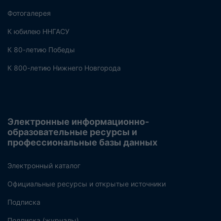
Фотогалерея
К юбилею ННГАСУ
К 80-летию Победы
К 800-летию Нижнего Новгорода
Электронные информационно-
образовательные ресурсы и
профессиональные базы данных
Электронный каталог
Официальные ресурсы и открытые источники
Подписка
Подписка (журналы)