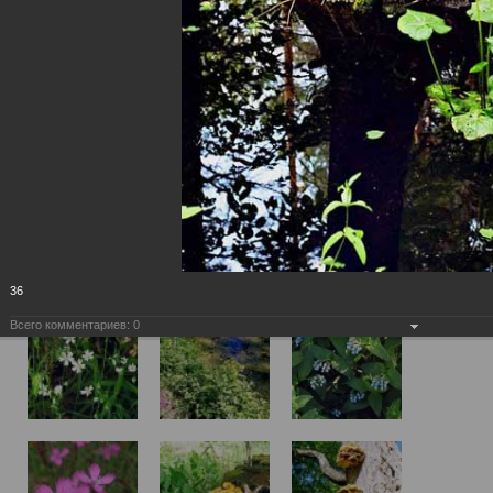
36
Всего комментариев:
0