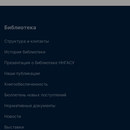
Библиотека
Структура и контакты
История библиотеки
Презентация о библиотеке ННГАСУ
Наши публикации
Книгообеспеченность
Бюллетень новых поступлений
Нормативные документы
Новости
Выставки