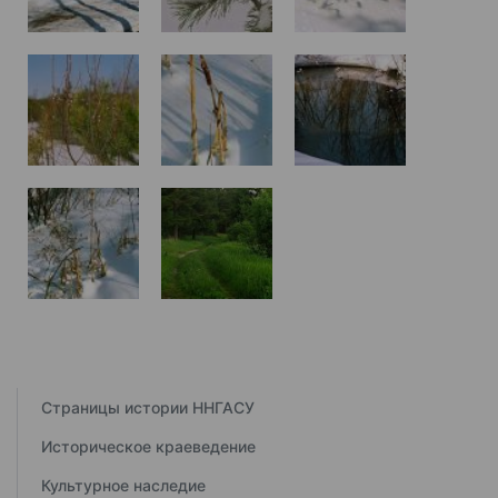
Страницы истории ННГАСУ
Историческое краеведение
Культурное наследие