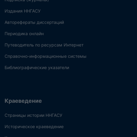
Издания ННГАСУ
Авторефераты диссертаций
Периодика онлайн
Путеводитель по ресурсам Интернет
Справочно-информационные системы
Библиографические указатели
Краеведение
Страницы истории ННГАСУ
Историческое краеведение