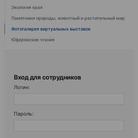
Экология края
Памятники природы, животный и растительный мир
Фотогалерея виртуальных выставок
Юферевские чтения
Вход для сотрудников
Логин:
Пароль: