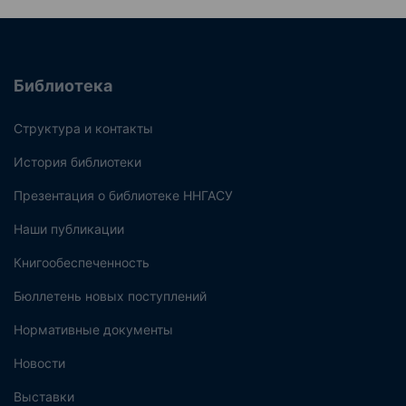
Библиотека
Структура и контакты
История библиотеки
Презентация о библиотеке ННГАСУ
Наши публикации
Книгообеспеченность
Бюллетень новых поступлений
Нормативные документы
Новости
Выставки