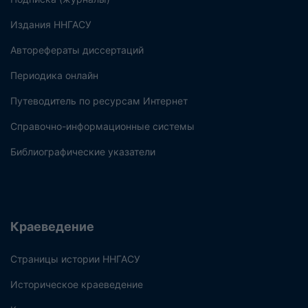
Издания ННГАСУ
Авторефераты диссертаций
Периодика онлайн
Путеводитель по ресурсам Интернет
Справочно-информационные системы
Библиографические указатели
Краеведение
Страницы истории ННГАСУ
Историческое краеведение