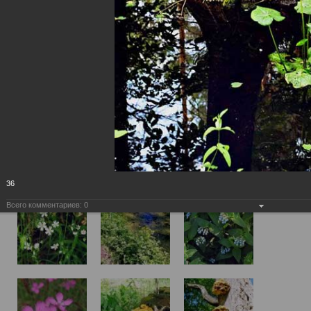
36
Всего комментариев:
0