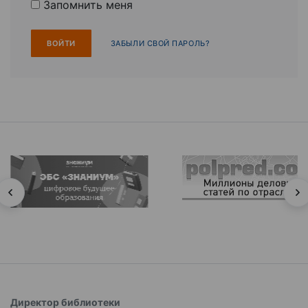
Запомнить меня
ЗАБЫЛИ СВОЙ ПАРОЛЬ?
Директор библиотеки