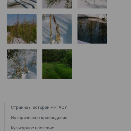
Страницы истории ННГАСУ
Историческое краеведение
Культурное наследие