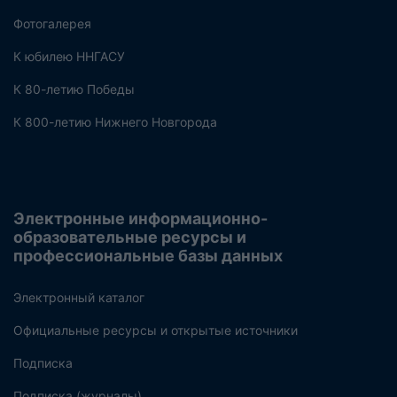
Фотогалерея
К юбилею ННГАСУ
К 80-летию Победы
К 800-летию Нижнего Новгорода
Электронные информационно-
образовательные ресурсы и
профессиональные базы данных
Электронный каталог
Официальные ресурсы и открытые источники
Подписка
Подписка (журналы)