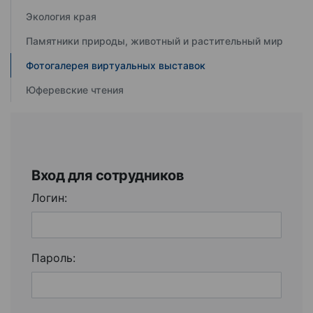
Экология края
Памятники природы, животный и растительный мир
Фотогалерея виртуальных выставок
Юферевские чтения
Вход для сотрудников
Логин:
Пароль: