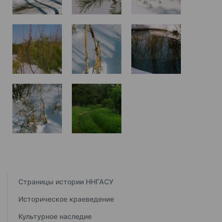
Страницы истории ННГАСУ
Историческое краеведение
Культурное наследие