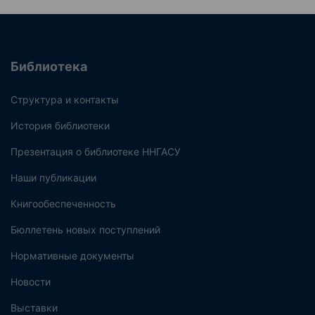
Библиотека
Структура и контакты
История библиотеки
Презентация о библиотеке ННГАСУ
Наши публикации
Книгообеспеченность
Бюллетень новых поступлений
Нормативные документы
Новости
Выставки