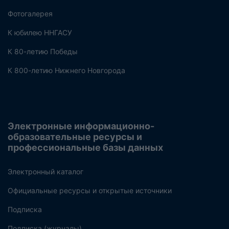
Фотогалерея
К юбилею ННГАСУ
К 80-летию Победы
К 800-летию Нижнего Новгорода
Электронные информационно-
образовательные ресурсы и
профессиональные базы данных
Электронный каталог
Официальные ресурсы и открытые источники
Подписка
Подписка (журналы)