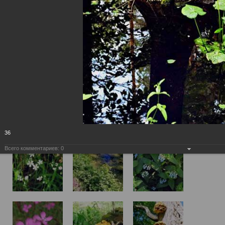
36
Всего комментариев:
0