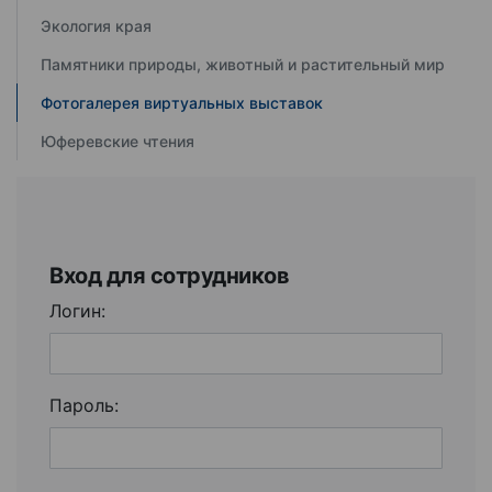
Экология края
Памятники природы, животный и растительный мир
Фотогалерея виртуальных выставок
Юферевские чтения
Вход для сотрудников
Логин:
Пароль: