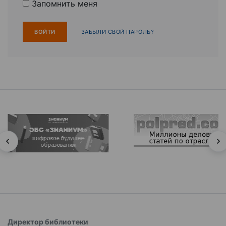
Запомнить меня
ЗАБЫЛИ СВОЙ ПАРОЛЬ?
Директор библиотеки