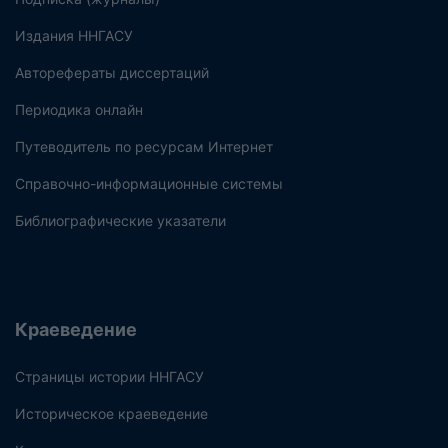
Издания ННГАСУ
Авторефераты диссертаций
Периодика онлайн
Путеводитель по ресурсам Интернет
Справочно-информационные системы
Библиографические указатели
Краеведение
Страницы истории ННГАСУ
Историческое краеведение