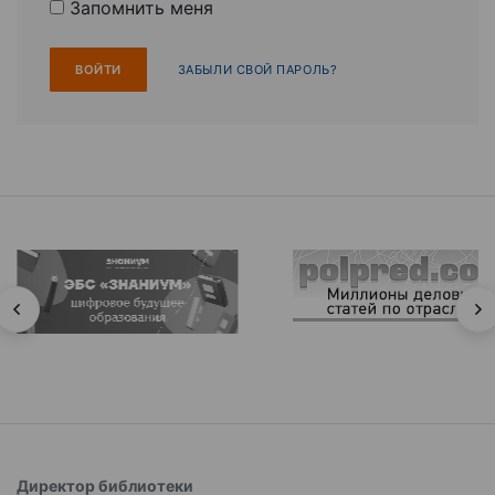
Запомнить меня
ЗАБЫЛИ СВОЙ ПАРОЛЬ?
Директор библиотеки