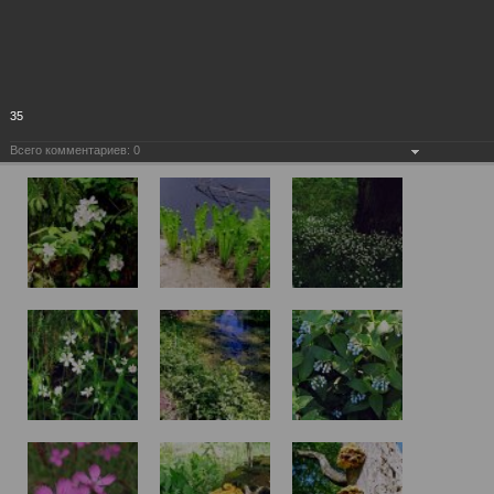
35
Всего комментариев:
0