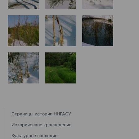
Страницы истории ННГАСУ
Историческое краеведение
Культурное наследие