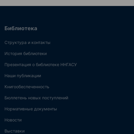
Библиотека
Структура и контакты
История библиотеки
Презентация о библиотеке ННГАСУ
Наши публикации
Книгообеспеченность
Бюллетень новых поступлений
Нормативные документы
Новости
Выставки