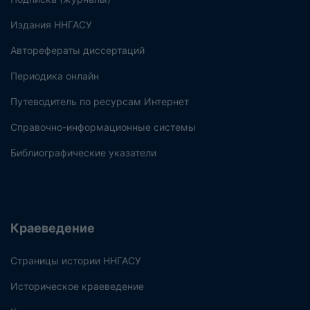
Издания ННГАСУ
Авторефераты диссертаций
Периодика онлайн
Путеводитель по ресурсам Интернет
Справочно-информационные системы
Библиографические указатели
Краеведение
Страницы истории ННГАСУ
Историческое краеведение