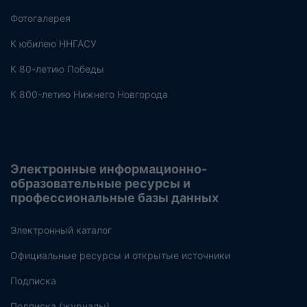
Фотогалерея
К юбилею ННГАСУ
К 80-летию Победы
К 800-летию Нижнего Новгорода
Электронные информационно-
образовательные ресурсы и
профессиональные базы данных
Электронный каталог
Официальные ресурсы и открытые источники
Подписка
Подписка (журналы)