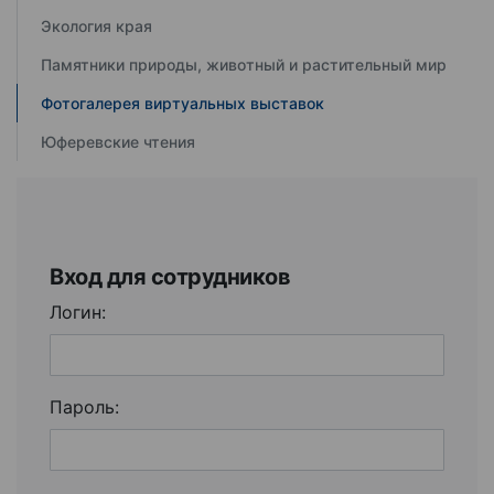
Экология края
Памятники природы, животный и растительный мир
Фотогалерея виртуальных выставок
Юферевские чтения
Вход для сотрудников
Логин:
Пароль: