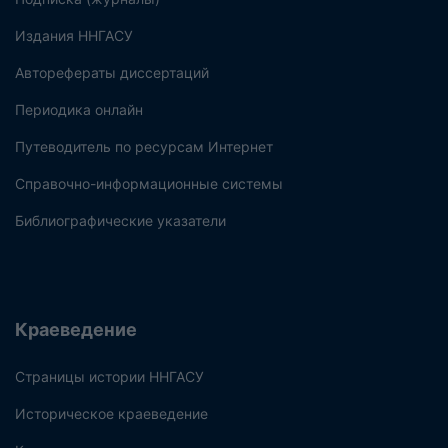
Издания ННГАСУ
Авторефераты диссертаций
Периодика онлайн
Путеводитель по ресурсам Интернет
Справочно-информационные системы
Библиографические указатели
Краеведение
Страницы истории ННГАСУ
Историческое краеведение