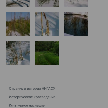
Страницы истории ННГАСУ
Историческое краеведение
Культурное наследие