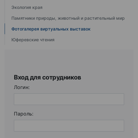
Экология края
Памятники природы, животный и растительный мир
Фотогалерея виртуальных выставок
Юферевские чтения
Вход для сотрудников
Логин:
Пароль: