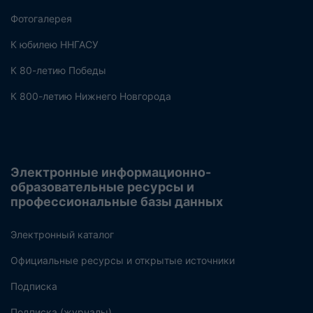
Фотогалерея
К юбилею ННГАСУ
К 80-летию Победы
К 800-летию Нижнего Новгорода
Электронные информационно-
образовательные ресурсы и
профессиональные базы данных
Электронный каталог
Официальные ресурсы и открытые источники
Подписка
Подписка (журналы)