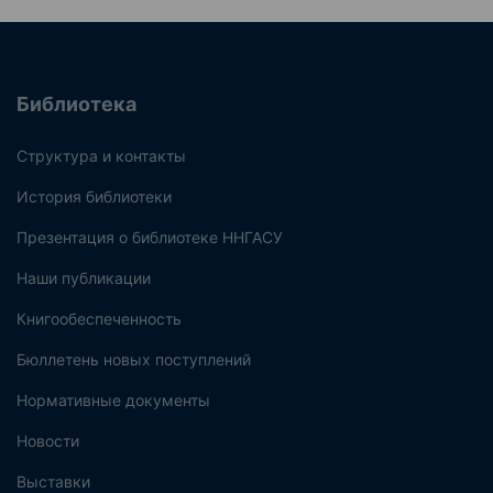
Библиотека
Структура и контакты
История библиотеки
Презентация о библиотеке ННГАСУ
Наши публикации
Книгообеспеченность
Бюллетень новых поступлений
Нормативные документы
Новости
Выставки