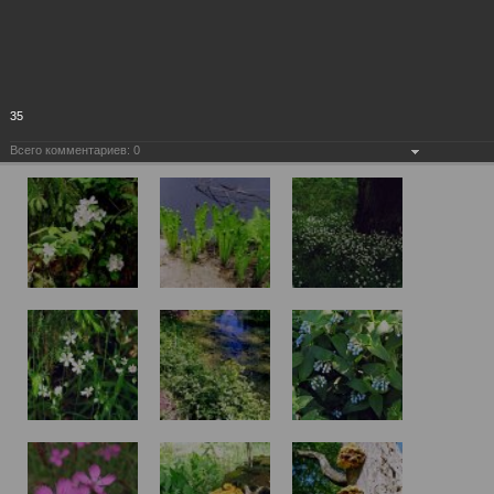
35
Всего комментариев:
0