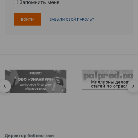
Запомнить меня
ЗАБЫЛИ СВОЙ ПАРОЛЬ?
Директор библиотеки