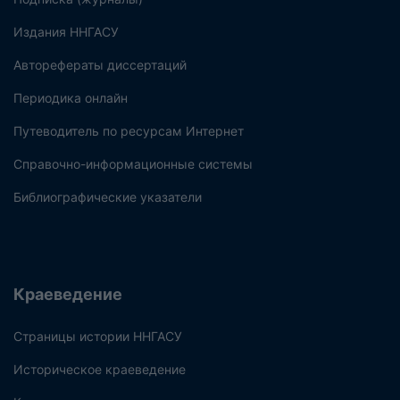
Издания ННГАСУ
Авторефераты диссертаций
Периодика онлайн
Путеводитель по ресурсам Интернет
Справочно-информационные системы
Библиографические указатели
Краеведение
Страницы истории ННГАСУ
Историческое краеведение