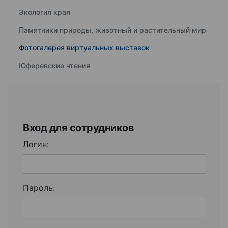
Экология края
Памятники природы, животный и растительный мир
Фотогалерея виртуальных выставок
Юферевские чтения
Вход для сотрудников
Логин:
Пароль: