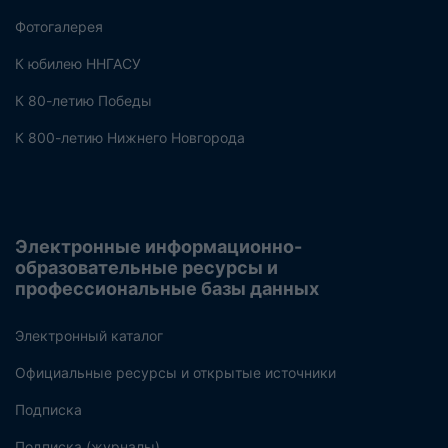
Фотогалерея
К юбилею ННГАСУ
К 80-летию Победы
К 800-летию Нижнего Новгорода
Электронные информационно-
образовательные ресурсы и
профессиональные базы данных
Электронный каталог
Официальные ресурсы и открытые источники
Подписка
Подписка (журналы)