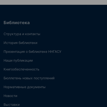
Библиотека
Структура и контакты
История библиотеки
Презентация о библиотеке ННГАСУ
Наши публикации
Книгообеспеченность
Бюллетень новых поступлений
Нормативные документы
Новости
Выставки