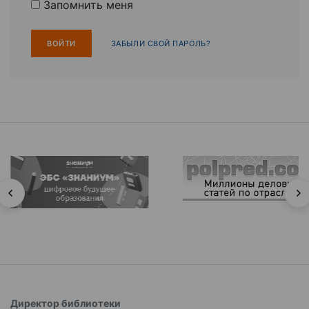
Запомнить меня
ЗАБЫЛИ СВОЙ ПАРОЛЬ?
Директор библиотеки