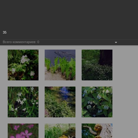
35
Всего комментариев:
0