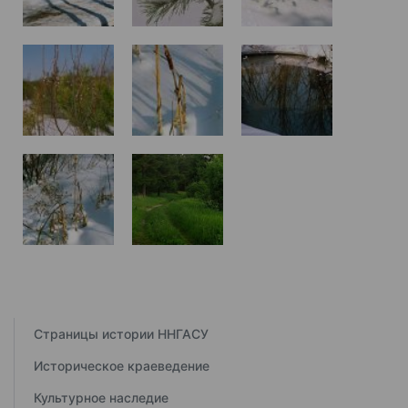
Страницы истории ННГАСУ
Историческое краеведение
Культурное наследие