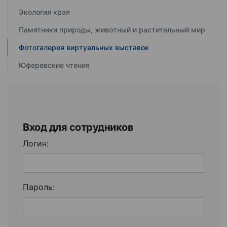
Экология края
Памятники природы, животный и растительный мир
Фотогалерея виртуальных выставок
Юферевские чтения
Вход для сотрудников
Логин:
Пароль: