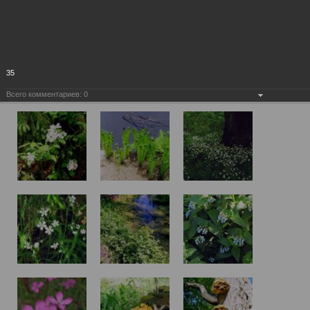
35
Всего комментариев:
0