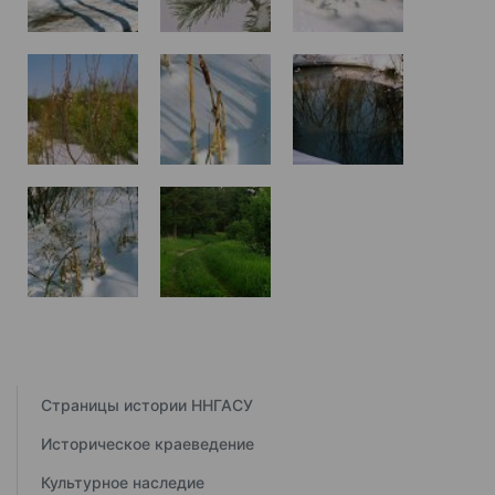
Страницы истории ННГАСУ
Историческое краеведение
Культурное наследие