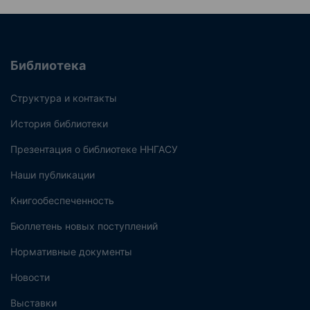
Библиотека
Структура и контакты
История библиотеки
Презентация о библиотеке ННГАСУ
Наши публикации
Книгообеспеченность
Бюллетень новых поступлений
Нормативные документы
Новости
Выставки