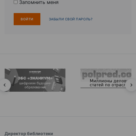
Запомнить меня
ЗАБЫЛИ СВОЙ ПАРОЛЬ?
Директор библиотеки