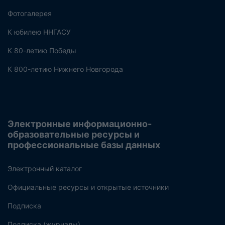
Фотогалерея
К юбилею ННГАСУ
К 80-летию Победы
К 800-летию Нижнего Новгорода
Электронные информационно-
образовательные ресурсы и
профессиональные базы данных
Электронный каталог
Официальные ресурсы и открытые источники
Подписка
Подписка (журналы)