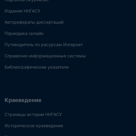
Издания ННГАСУ
Авторефераты диссертаций
Периодика онлайн
Путеводитель по ресурсам Интернет
Справочно-информационные системы
Библиографические указатели
Краеведение
Страницы истории ННГАСУ
Историческое краеведение