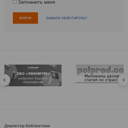
Запомнить меня
ЗАБЫЛИ СВОЙ ПАРОЛЬ?
Директор библиотеки