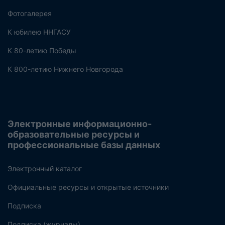
Фотогалерея
К юбилею ННГАСУ
К 80-летию Победы
К 800-летию Нижнего Новгорода
Электронные информационно-
образовательные ресурсы и
профессиональные базы данных
Электронный каталог
Официальные ресурсы и открытые источники
Подписка
Подписка (журналы)