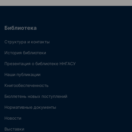
Библиотека
Структура и контакты
История библиотеки
Презентация о библиотеке ННГАСУ
Наши публикации
Книгообеспеченность
Бюллетень новых поступлений
Нормативные документы
Новости
Выставки