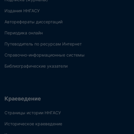
Издания ННГАСУ
Авторефераты диссертаций
Периодика онлайн
Путеводитель по ресурсам Интернет
Справочно-информационные системы
Библиографические указатели
Краеведение
Страницы истории ННГАСУ
Историческое краеведение