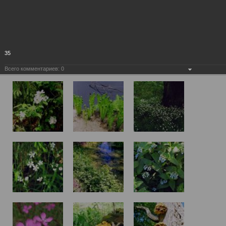
35
Всего комментариев:
0