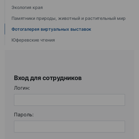
Экология края
Памятники природы, животный и растительный мир
Фотогалерея виртуальных выставок
Юферевские чтения
Вход для сотрудников
Логин:
Пароль: