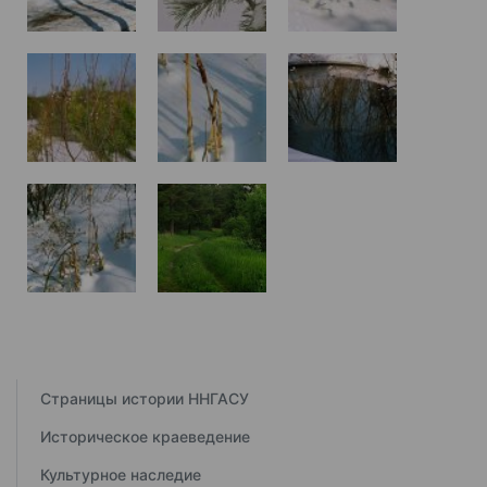
Страницы истории ННГАСУ
Историческое краеведение
Культурное наследие