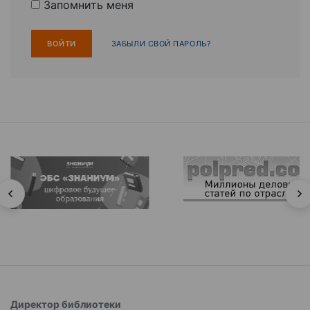
Запомнить меня
ЗАБЫЛИ СВОЙ ПАРОЛЬ?
Директор библиотеки