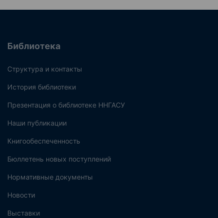
Библиотека
Структура и контакты
История библиотеки
Презентация о библиотеке ННГАСУ
Наши публикации
Книгообеспеченность
Бюллетень новых поступлений
Нормативные документы
Новости
Выставки