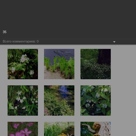
35
Всего комментариев:
0