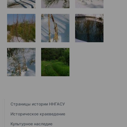
Страницы истории ННГАСУ
Историческое краеведение
Культурное наследие