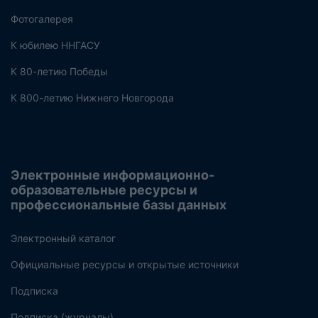
Фотогалерея
К юбилею ННГАСУ
К 80-летию Победы
К 800-летию Нижнего Новгорода
Электронные информационно-
образовательные ресурсы и
профессиональные базы данных
Электронный каталог
Официальные ресурсы и открытые источники
Подписка
Подписка (журналы)