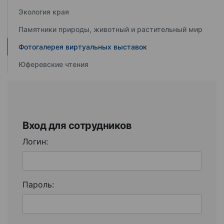
Экология края
Памятники природы, животный и растительный мир
Фотогалерея виртуальных выставок
Юферевские чтения
Вход для сотрудников
Логин:
Пароль: