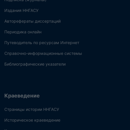
Издания ННГАСУ
Авторефераты диссертаций
Периодика онлайн
Путеводитель по ресурсам Интернет
Справочно-информационные системы
Библиографические указатели
Краеведение
Страницы истории ННГАСУ
Историческое краеведение