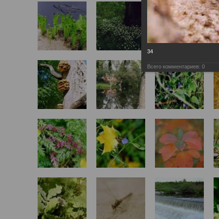
34
Всего комментариев:
0