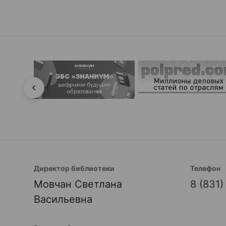
Директор библиотеки
Телефон
Мовчан Светлана
8 (831
Васильевна