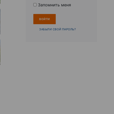
Запомнить меня
ЗАБЫЛИ СВОЙ ПАРОЛЬ?