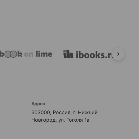
Адрес
603000, Россия, г. Нижний
Новгород, ул. Гоголя 1а