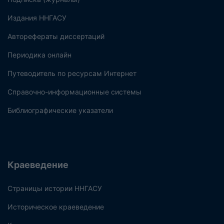
Издания ННГАСУ
Авторефераты диссертаций
Периодика онлайн
Путеводитель по ресурсам Интернет
Справочно-информационные системы
Библиографические указатели
Краеведение
Страницы истории ННГАСУ
Историческое краеведение