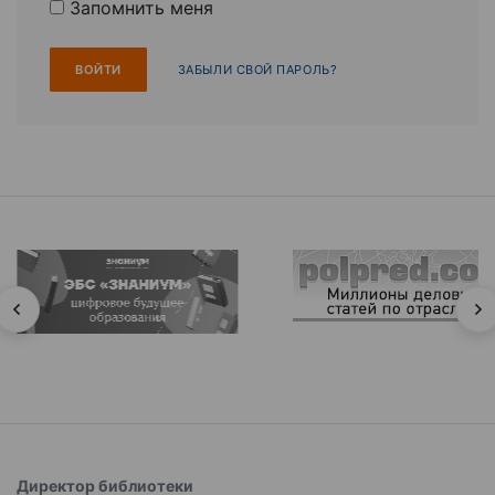
Запомнить меня
ЗАБЫЛИ СВОЙ ПАРОЛЬ?
Директор библиотеки