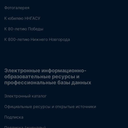
Фотогалерея
К юбилею ННГАСУ
К 80-летию Победы
К 800-летию Нижнего Новгорода
Электронные информационно-
образовательные ресурсы и
профессиональные базы данных
Электронный каталог
Официальные ресурсы и открытые источники
Подписка
Подписка (журналы)