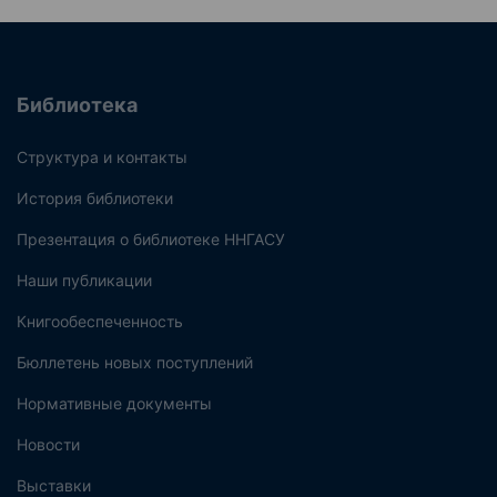
Библиотека
Структура и контакты
История библиотеки
Презентация о библиотеке ННГАСУ
Наши публикации
Книгообеспеченность
Бюллетень новых поступлений
Нормативные документы
Новости
Выставки