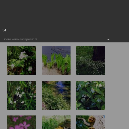
34
Всего комментариев:
0