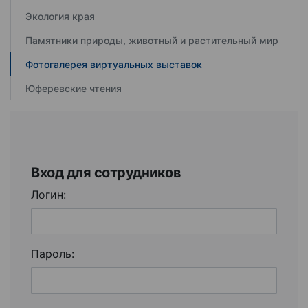
Экология края
Памятники природы, животный и растительный мир
Фотогалерея виртуальных выставок
Юферевские чтения
Вход для сотрудников
Логин:
Пароль: