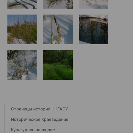
Страницы истории ННГАСУ
Историческое краеведение
Культурное наследие