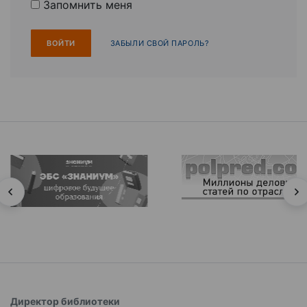
Запомнить меня
ЗАБЫЛИ СВОЙ ПАРОЛЬ?
Директор библиотеки