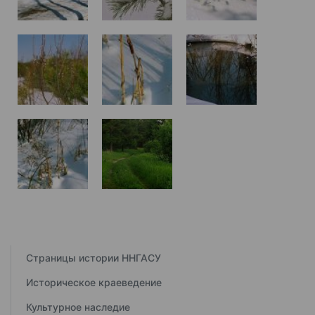
Страницы истории ННГАСУ
Историческое краеведение
Культурное наследие