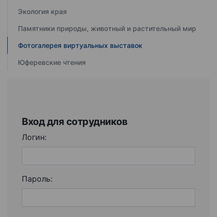
Экология края
Памятники природы, животный и растительный мир
Фотогалерея виртуальных выставок
Юферевские чтения
Вход для сотрудников
Логин:
Пароль: