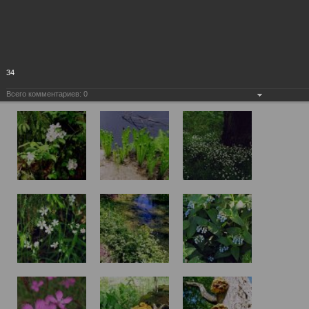
34
Всего комментариев:
0