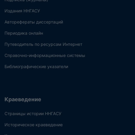
Издания ННГАСУ
Авторефераты диссертаций
Периодика онлайн
Путеводитель по ресурсам Интернет
Справочно-информационные системы
Библиографические указатели
Краеведение
Страницы истории ННГАСУ
Историческое краеведение