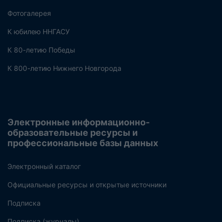
Фотогалерея
К юбилею ННГАСУ
К 80-летию Победы
К 800-летию Нижнего Новгорода
Электронные информационно-
образовательные ресурсы и
профессиональные базы данных
Электронный каталог
Официальные ресурсы и открытые источники
Подписка
Подписка (журналы)