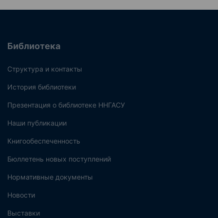
Библиотека
Структура и контакты
История библиотеки
Презентация о библиотеке ННГАСУ
Наши публикации
Книгообеспеченность
Бюллетень новых поступлений
Нормативные документы
Новости
Выставки