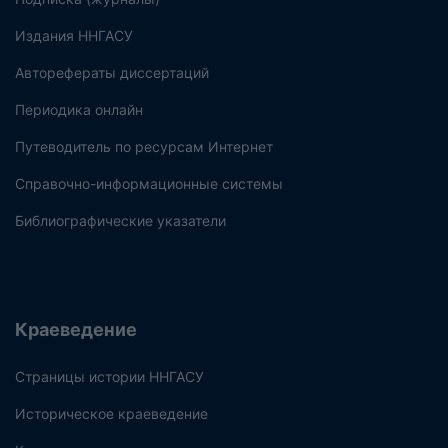
Издания ННГАСУ
Авторефераты диссертаций
Периодика онлайн
Путеводитель по ресурсам Интернет
Справочно-информационные системы
Библиографические указатели
Краеведение
Страницы истории ННГАСУ
Историческое краеведение