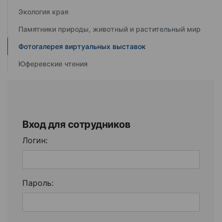
Экология края
Памятники природы, животный и растительный мир
Фотогалерея виртуальных выставок
Юферевские чтения
Вход для сотрудников
Логин:
Пароль: