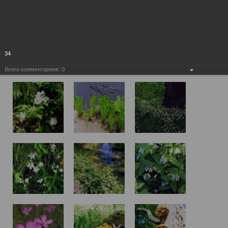
34
Всего комментариев:
0