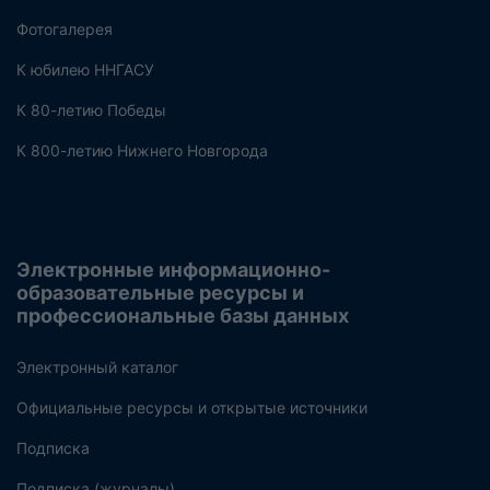
Фотогалерея
К юбилею ННГАСУ
К 80-летию Победы
К 800-летию Нижнего Новгорода
Электронные информационно-
образовательные ресурсы и
профессиональные базы данных
Электронный каталог
Официальные ресурсы и открытые источники
Подписка
Подписка (журналы)