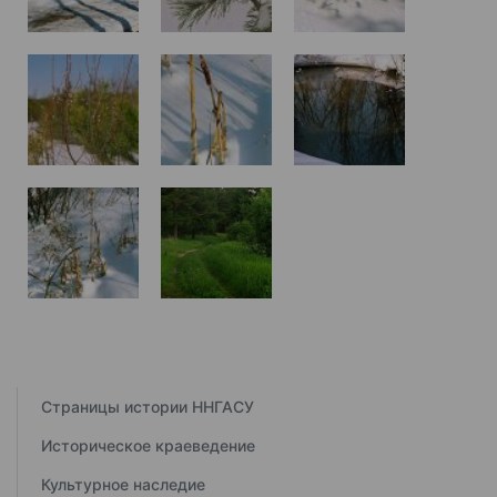
Страницы истории ННГАСУ
Историческое краеведение
Культурное наследие