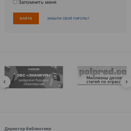
Запомнить меня
ЗАБЫЛИ СВОЙ ПАРОЛЬ?
Директор библиотеки