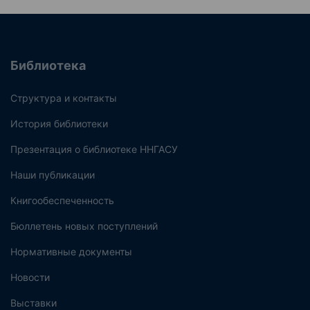
Библиотека
Структура и контакты
История библиотеки
Презентация о библиотеке ННГАСУ
Наши публикации
Книгообеспеченность
Бюллетень новых поступлений
Нормативные документы
Новости
Выставки