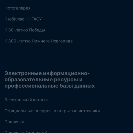
Фотогалерея
К юбилею ННГАСУ
К 80-летию Победы
К 800-летию Нижнего Новгорода
Электронные информационно-
образовательные ресурсы и
профессиональные базы данных
Электронный каталог
Официальные ресурсы и открытые источники
Подписка
Подписка (журналы)