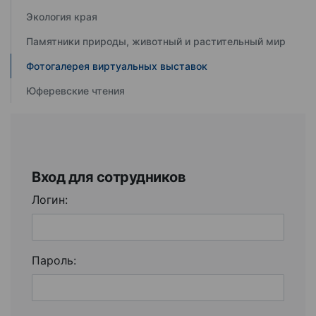
Экология края
Памятники природы, животный и растительный мир
Фотогалерея виртуальных выставок
Юферевские чтения
Вход для сотрудников
Логин:
Пароль: