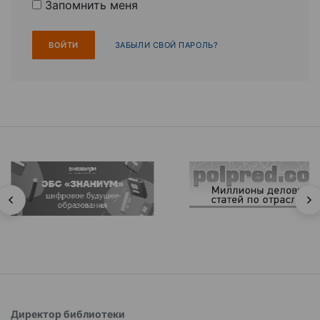
Запомнить меня
ЗАБЫЛИ СВОЙ ПАРОЛЬ?
Директор библиотеки