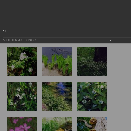
34
Всего комментариев:
0