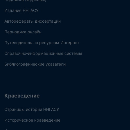
Издания ННГАСУ
Авторефераты диссертаций
Периодика онлайн
Путеводитель по ресурсам Интернет
Справочно-информационные системы
Библиографические указатели
Краеведение
Страницы истории ННГАСУ
Историческое краеведение