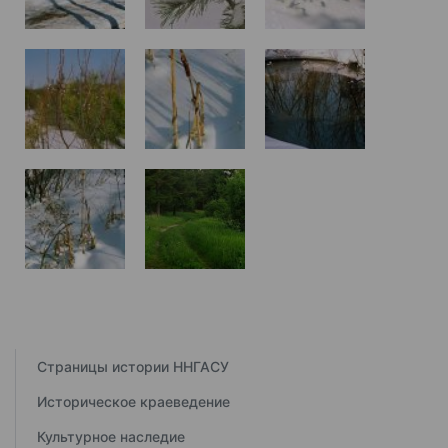
Страницы истории ННГАСУ
Историческое краеведение
Культурное наследие