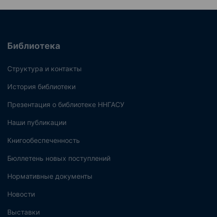
Библиотека
Структура и контакты
История библиотеки
Презентация о библиотеке ННГАСУ
Наши публикации
Книгообеспеченность
Бюллетень новых поступлений
Нормативные документы
Новости
Выставки