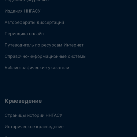
Издания ННГАСУ
Авторефераты диссертаций
Периодика онлайн
Путеводитель по ресурсам Интернет
Справочно-информационные системы
Библиографические указатели
Краеведение
Страницы истории ННГАСУ
Историческое краеведение