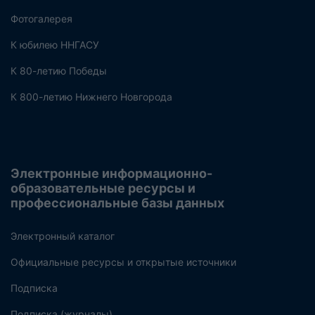
Фотогалерея
К юбилею ННГАСУ
К 80-летию Победы
К 800-летию Нижнего Новгорода
Электронные информационно-
образовательные ресурсы и
профессиональные базы данных
Электронный каталог
Официальные ресурсы и открытые источники
Подписка
Подписка (журналы)