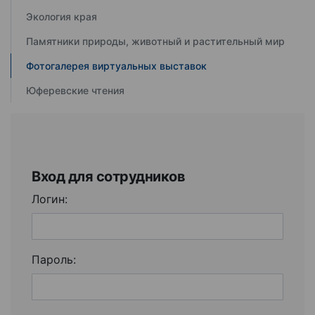
Экология края
Памятники природы, животный и растительный мир
Фотогалерея виртуальных выставок
Юферевские чтения
Вход для сотрудников
Логин:
Пароль: