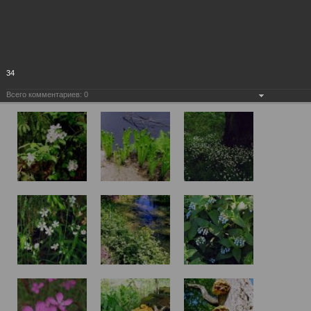
34
Всего комментариев:
0