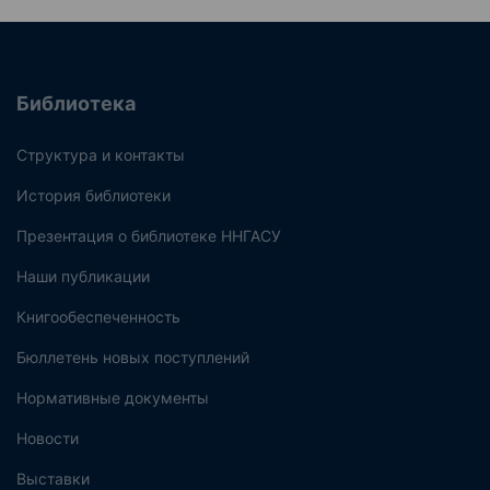
Библиотека
Структура и контакты
История библиотеки
Презентация о библиотеке ННГАСУ
Наши публикации
Книгообеспеченность
Бюллетень новых поступлений
Нормативные документы
Новости
Выставки