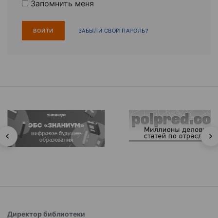
Запомнить меня
ЗАБЫЛИ СВОЙ ПАРОЛЬ?
Директор библиотеки