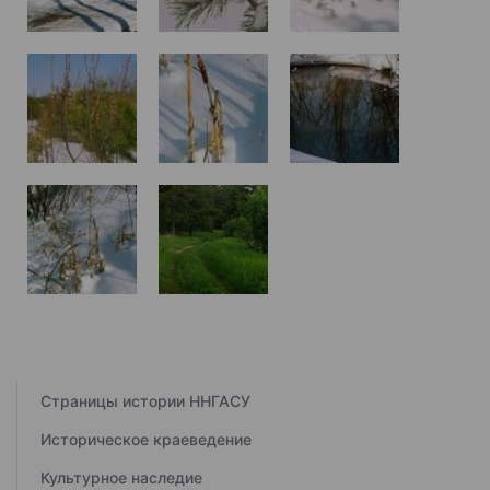
Страницы истории ННГАСУ
Историческое краеведение
Культурное наследие