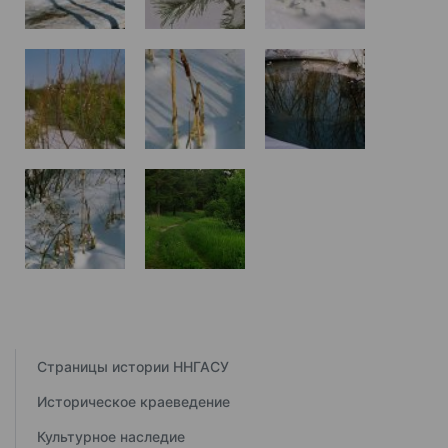
Страницы истории ННГАСУ
Историческое краеведение
Культурное наследие