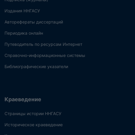
Издания ННГАСУ
Авторефераты диссертаций
Периодика онлайн
Путеводитель по ресурсам Интернет
Справочно-информационные системы
Библиографические указатели
Краеведение
Страницы истории ННГАСУ
Историческое краеведение