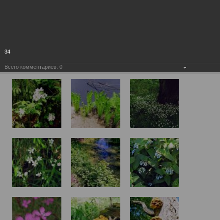
34
Всего комментариев:
0