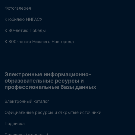
Фотогалерея
К юбилею ННГАСУ
К 80-летию Победы
К 800-летию Нижнего Новгорода
Электронные информационно-
образовательные ресурсы и
профессиональные базы данных
Электронный каталог
Официальные ресурсы и открытые источники
Подписка
Подписка (журналы)