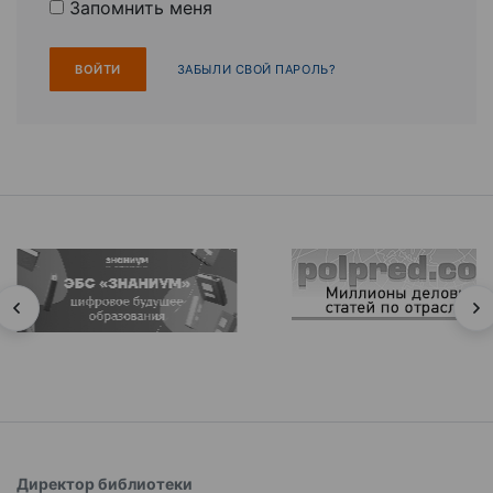
Запомнить меня
ЗАБЫЛИ СВОЙ ПАРОЛЬ?
Директор библиотеки