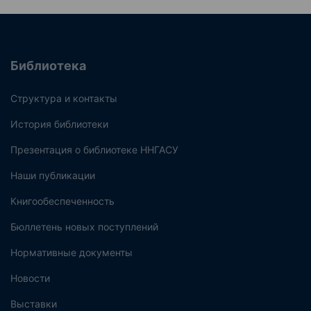
Библиотека
Структура и контакты
История библиотеки
Презентация о библиотеке ННГАСУ
Наши публикации
Книгообеспеченность
Бюллетень новых поступлений
Нормативные документы
Новости
Выставки