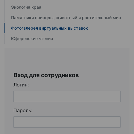
Экология края
Памятники природы, животный и растительный мир
Фотогалерея виртуальных выставок
Юферевские чтения
Вход для сотрудников
Логин:
Пароль: