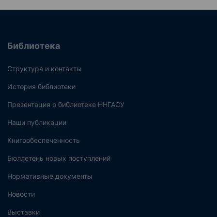
Библиотека
Структура и контакты
История библиотеки
Презентация о библиотеке ННГАСУ
Наши публикации
Книгообеспеченность
Бюллетень новых поступлений
Нормативные документы
Новости
Выставки