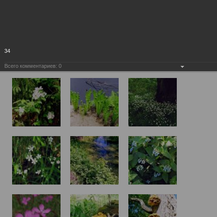
34
Всего комментариев:
0