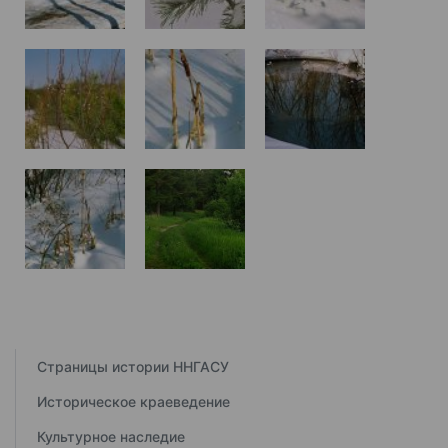
Страницы истории ННГАСУ
Историческое краеведение
Культурное наследие