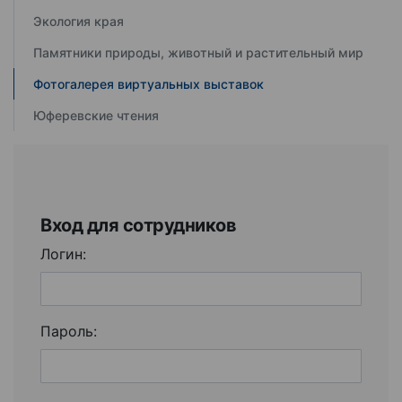
Экология края
Памятники природы, животный и растительный мир
Фотогалерея виртуальных выставок
Юферевские чтения
Вход для сотрудников
Логин:
Пароль: