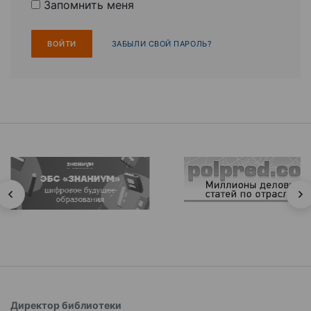
Запомнить меня
ЗАБЫЛИ СВОЙ ПАРОЛЬ?
Директор библиотеки