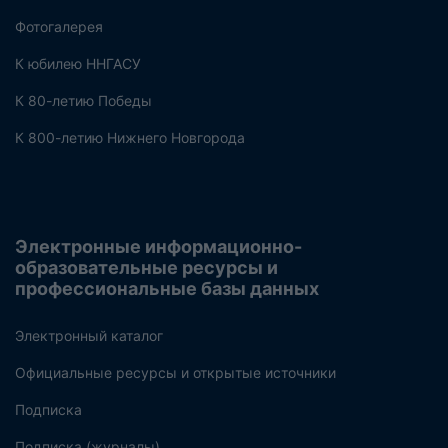
Фотогалерея
К юбилею ННГАСУ
К 80-летию Победы
К 800-летию Нижнего Новгорода
Электронные информационно-
образовательные ресурсы и
профессиональные базы данных
Электронный каталог
Официальные ресурсы и открытые источники
Подписка
Подписка (журналы)