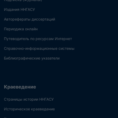
Издания ННГАСУ
Авторефераты диссертаций
Периодика онлайн
Путеводитель по ресурсам Интернет
Справочно-информационные системы
Библиографические указатели
Краеведение
Страницы истории ННГАСУ
Историческое краеведение