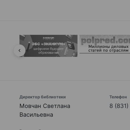
Директор библиотеки
Телефон
Мовчан Светлана
8 (831
Васильевна