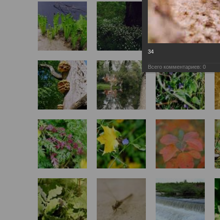
34
Всего комментариев:
0