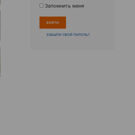
Запомнить меня
ЗАБЫЛИ СВОЙ ПАРОЛЬ?