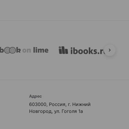
Адрес
603000, Россия, г. Нижний
Новгород, ул. Гоголя 1а