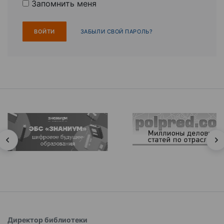
Запомнить меня
ЗАБЫЛИ СВОЙ ПАРОЛЬ?
Директор библиотеки