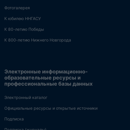
Фотогалерея
К юбилею ННГАСУ
К 80-летию Победы
К 800-летию Нижнего Новгорода
Электронные информационно-
образовательные ресурсы и
профессиональные базы данных
Электронный каталог
Официальные ресурсы и открытые источники
Подписка
Подписка (журналы)