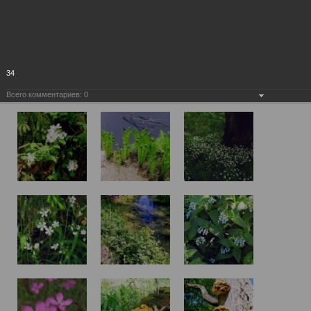
34
Всего комментариев:
0