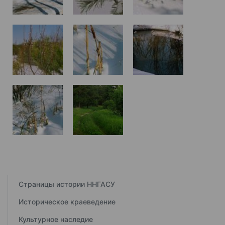
Страницы истории ННГАСУ
Историческое краеведение
Культурное наследие