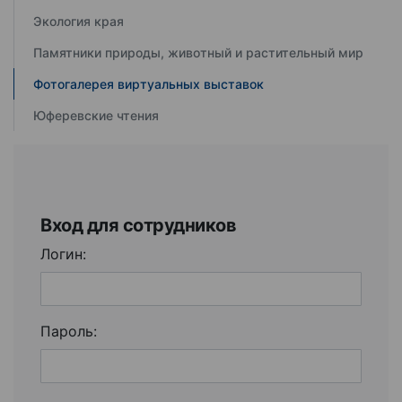
Экология края
Памятники природы, животный и растительный мир
Фотогалерея виртуальных выставок
Юферевские чтения
Вход для сотрудников
Логин:
Пароль: