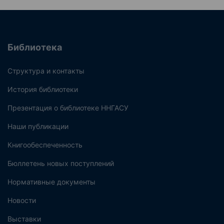
Библиотека
Структура и контакты
История библиотеки
Презентация о библиотеке ННГАСУ
Наши публикации
Книгообеспеченность
Бюллетень новых поступлений
Нормативные документы
Новости
Выставки