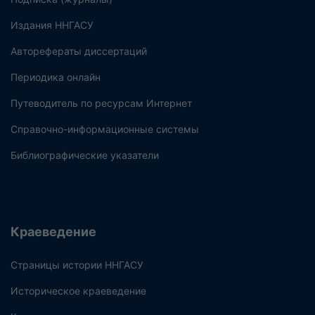
Издания ННГАСУ
Авторефераты диссертаций
Периодика онлайн
Путеводитель по ресурсам Интернет
Справочно-информационные системы
Библиографические указатели
Краеведение
Страницы истории ННГАСУ
Историческое краеведение