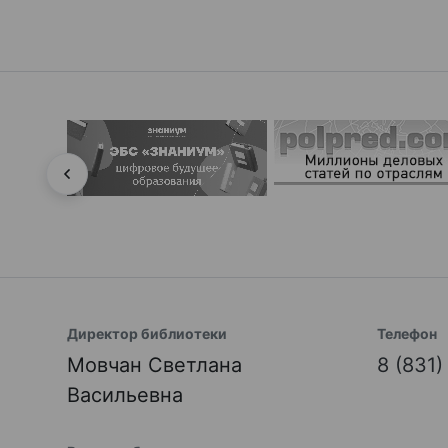
Директор библиотеки
Телефон
Мовчан Светлана
8 (831
Васильевна