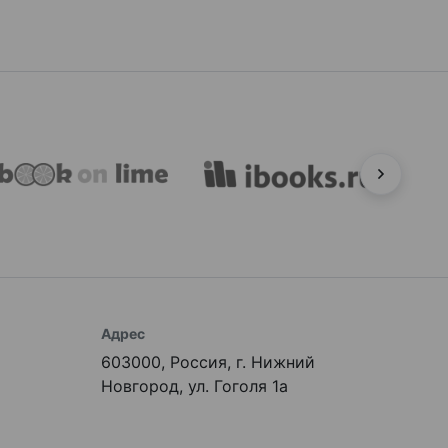
Адрес
603000, Россия, г. Нижний
Новгород, ул. Гоголя 1а