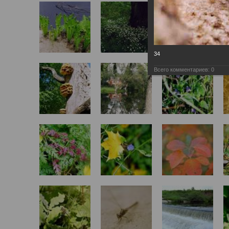
34
Всего комментариев:
0