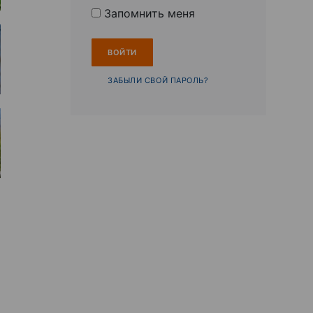
Запомнить меня
ЗАБЫЛИ СВОЙ ПАРОЛЬ?