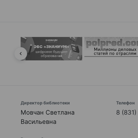
Директор библиотеки
Телефон
Мовчан Светлана
8 (831
Васильевна