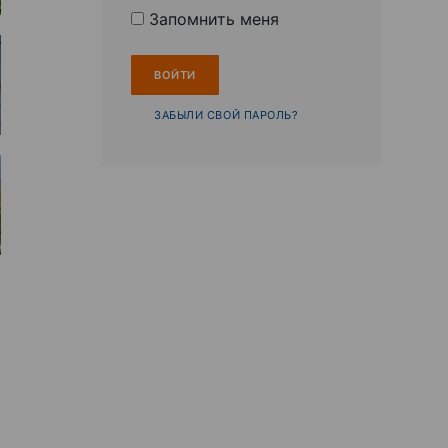
Запомнить меня
ЗАБЫЛИ СВОЙ ПАРОЛЬ?