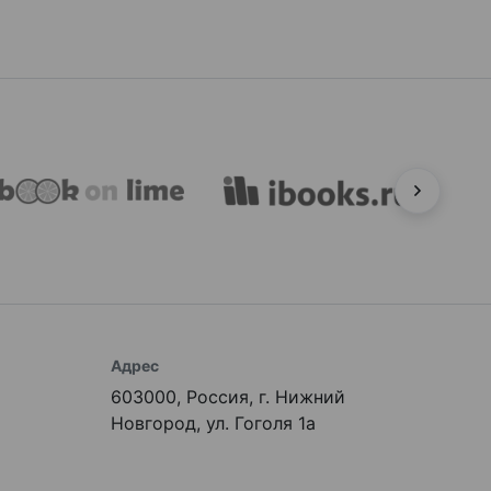
Адрес
603000, Россия, г. Нижний
Новгород, ул. Гоголя 1а