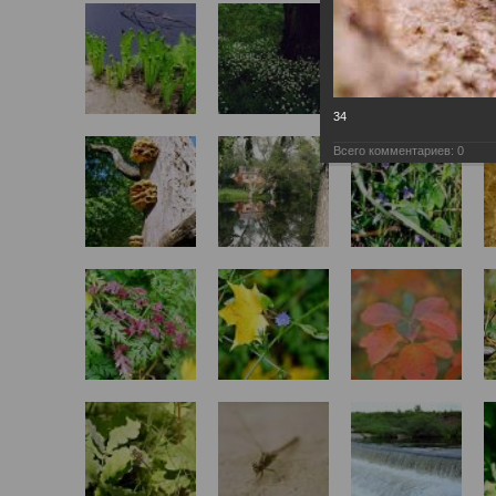
34
Всего комментариев:
0