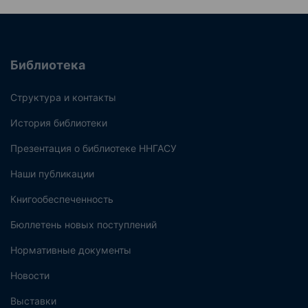
Библиотека
Структура и контакты
История библиотеки
Презентация о библиотеке ННГАСУ
Наши публикации
Книгообеспеченность
Бюллетень новых поступлений
Нормативные документы
Новости
Выставки