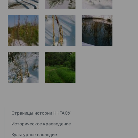
Страницы истории ННГАСУ
Историческое краеведение
Культурное наследие