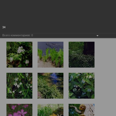
34
Всего комментариев:
0