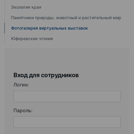
Экология края
Памятники природы, животный и растительный мир
Фотогалерея виртуальных выставок
Юферевские чтения
Вход для сотрудников
Логин:
Пароль: