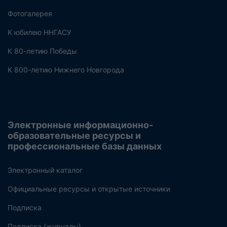
Фотогалерея
К юбилею ННГАСУ
К 80-летию Победы
К 800-летию Нижнего Новгорода
Электронные информационно-
образовательные ресурсы и
профессиональные базы данных
Электронный каталог
Официальные ресурсы и открытые источники
Подписка
Подписка (журналы)