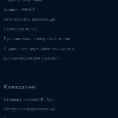
Издания ННГАСУ
Авторефераты диссертаций
Периодика онлайн
Путеводитель по ресурсам Интернет
Справочно-информационные системы
Библиографические указатели
Краеведение
Страницы истории ННГАСУ
Историческое краеведение