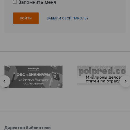
Запомнить меня
ЗАБЫЛИ СВОЙ ПАРОЛЬ?
Директор библиотеки