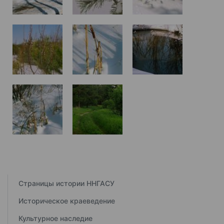
Страницы истории ННГАСУ
Историческое краеведение
Культурное наследие