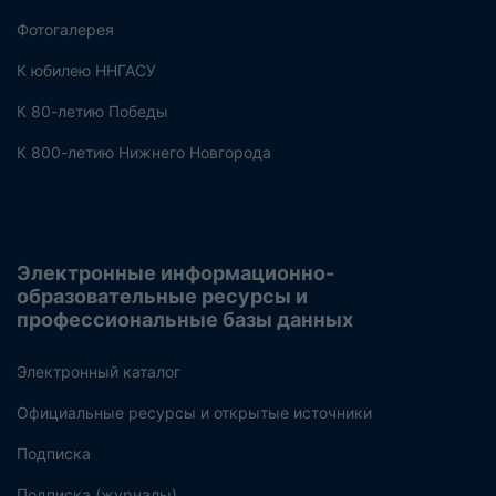
Фотогалерея
К юбилею ННГАСУ
К 80-летию Победы
К 800-летию Нижнего Новгорода
Электронные информационно-
образовательные ресурсы и
профессиональные базы данных
Электронный каталог
Официальные ресурсы и открытые источники
Подписка
Подписка (журналы)