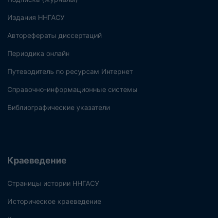
Издания ННГАСУ
Авторефераты диссертаций
Периодика онлайн
Путеводитель по ресурсам Интернет
Справочно-информационные системы
Библиографические указатели
Краеведение
Страницы истории ННГАСУ
Историческое краеведение