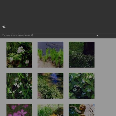
34
Всего комментариев:
0