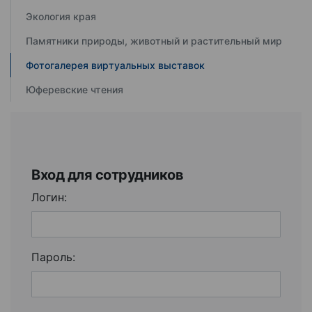
Экология края
Памятники природы, животный и растительный мир
Фотогалерея виртуальных выставок
Юферевские чтения
Вход для сотрудников
Логин:
Пароль: