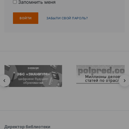
Запомнить меня
ЗАБЫЛИ СВОЙ ПАРОЛЬ?
Директор библиотеки