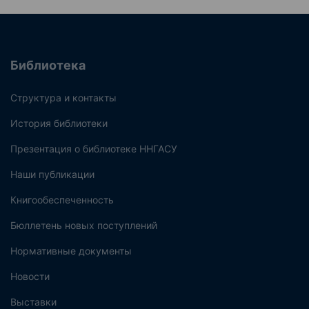
Библиотека
Структура и контакты
История библиотеки
Презентация о библиотеке ННГАСУ
Наши публикации
Книгообеспеченность
Бюллетень новых поступлений
Нормативные документы
Новости
Выставки