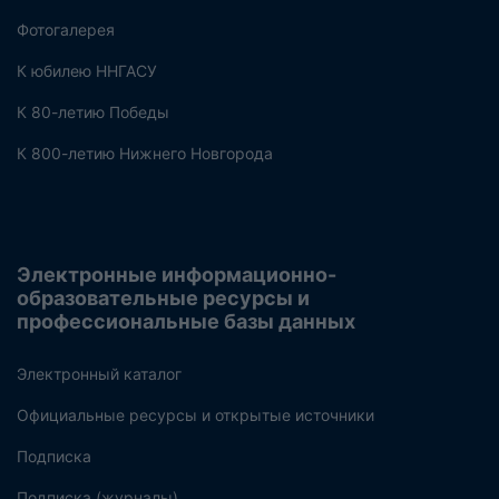
Фотогалерея
К юбилею ННГАСУ
К 80-летию Победы
К 800-летию Нижнего Новгорода
Электронные информационно-
образовательные ресурсы и
профессиональные базы данных
Электронный каталог
Официальные ресурсы и открытые источники
Подписка
Подписка (журналы)