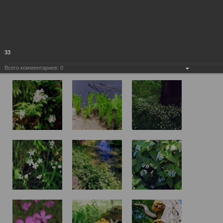
33
Всего комментариев:
0