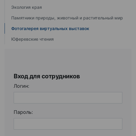
Экология края
Памятники природы, животный и растительный мир
Фотогалерея виртуальных выставок
Юферевские чтения
Вход для сотрудников
Логин:
Пароль: