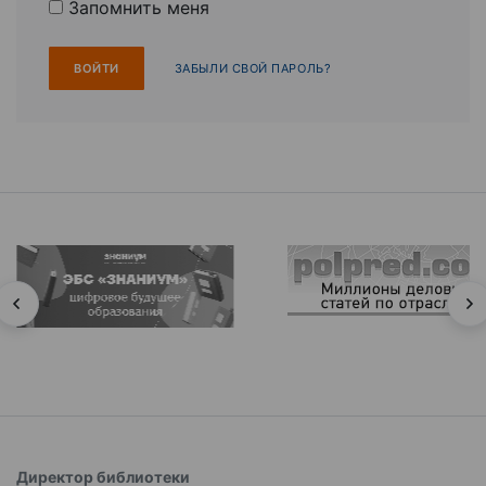
Запомнить меня
ЗАБЫЛИ СВОЙ ПАРОЛЬ?
Директор библиотеки