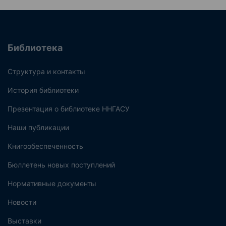
Библиотека
Структура и контакты
История библиотеки
Презентация о библиотеке ННГАСУ
Наши публикации
Книгообеспеченность
Бюллетень новых поступлений
Нормативные документы
Новости
Выставки