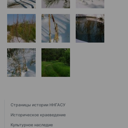
Страницы истории ННГАСУ
Историческое краеведение
Культурное наследие