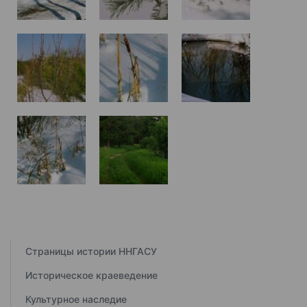
Страницы истории ННГАСУ
Историческое краеведение
Культурное наследие