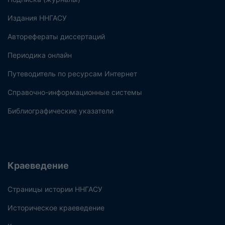
Издания ННГАСУ
Авторефераты диссертаций
Периодика онлайн
Путеводитель по ресурсам Интернет
Справочно-информационные системы
Библиографические указатели
Краеведение
Страницы истории ННГАСУ
Историческое краеведение