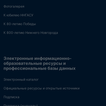
Фотогалерея
К юбилею ННГАСУ
К 80-летию Победы
К 800-летию Нижнего Новгорода
Электронные информационно-
образовательные ресурсы и
профессиональные базы данных
Электронный каталог
Официальные ресурсы и открытые источники
Подписка
Подписка (журналы)