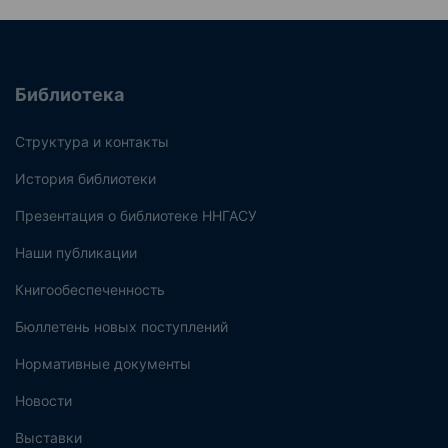
Библиотека
Структура и контакты
История библиотеки
Презентация о библиотеке ННГАСУ
Наши публикации
Книгообеспеченность
Бюллетень новых поступлений
Нормативные документы
Новости
Выставки