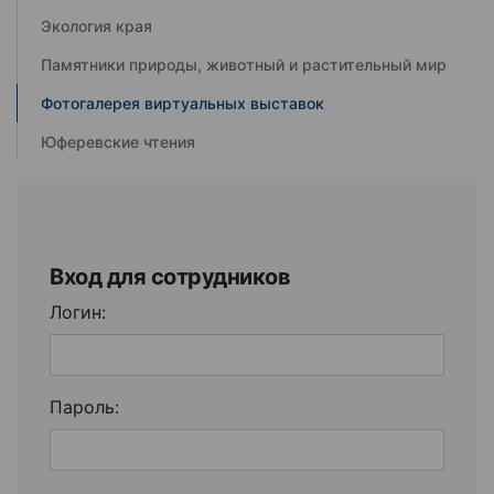
Экология края
Памятники природы, животный и растительный мир
Фотогалерея виртуальных выставок
Юферевские чтения
Вход для сотрудников
Логин:
Пароль: