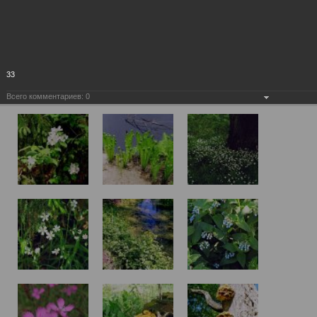
33
Всего комментариев:
0