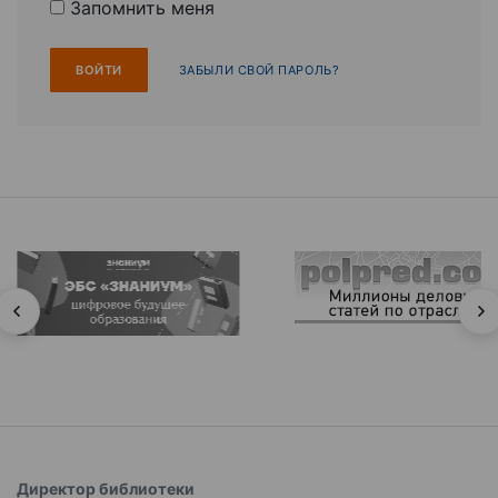
Запомнить меня
ЗАБЫЛИ СВОЙ ПАРОЛЬ?
Директор библиотеки