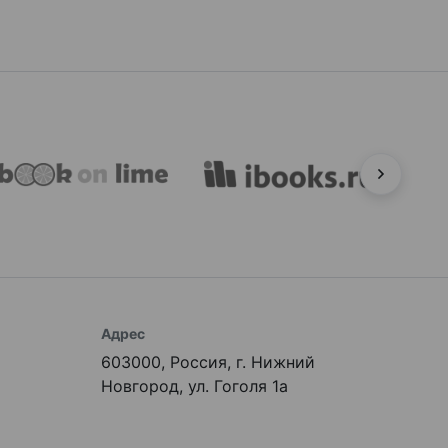
Адрес
603000, Россия, г. Нижний
Новгород, ул. Гоголя 1а