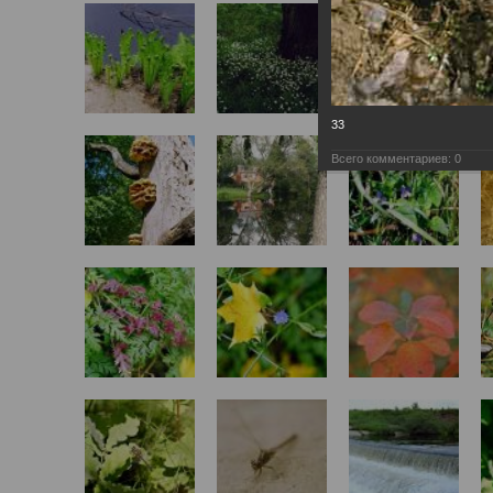
33
Всего комментариев:
0