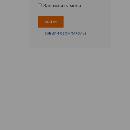
Запомнить меня
ЗАБЫЛИ СВОЙ ПАРОЛЬ?