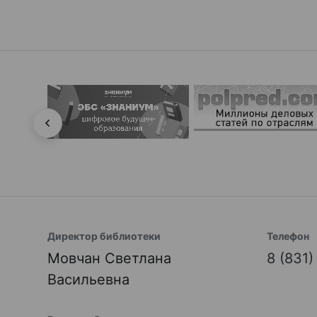
Директор библиотеки
Телефон
Мовчан Светлана
8 (831
Васильевна