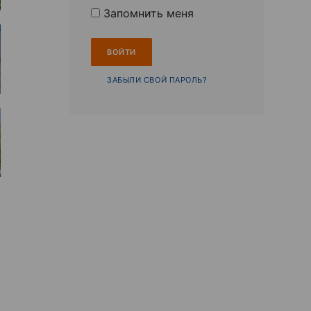
Запомнить меня
ЗАБЫЛИ СВОЙ ПАРОЛЬ?