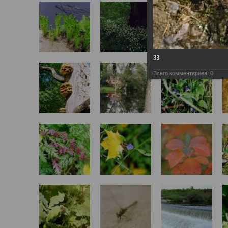
33
Всего комментариев:
0