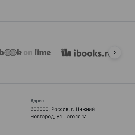
Адрес
603000, Россия, г. Нижний
Новгород, ул. Гоголя 1а