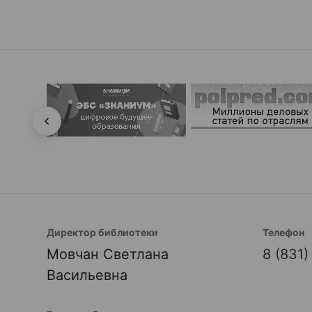
Директор библиотеки
Телефон
Мовчан Светлана
8 (831
Васильевна