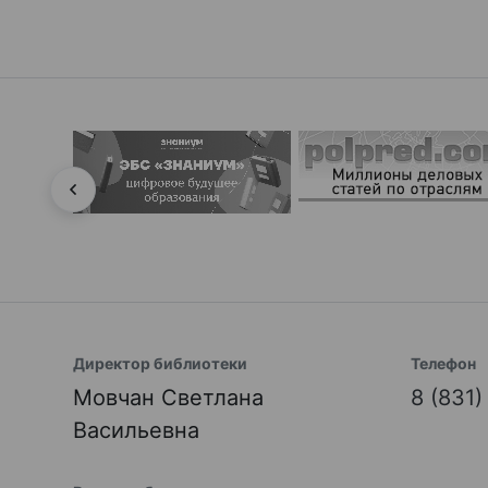
Директор библиотеки
Телефон
Мовчан Светлана
8 (831
Васильевна