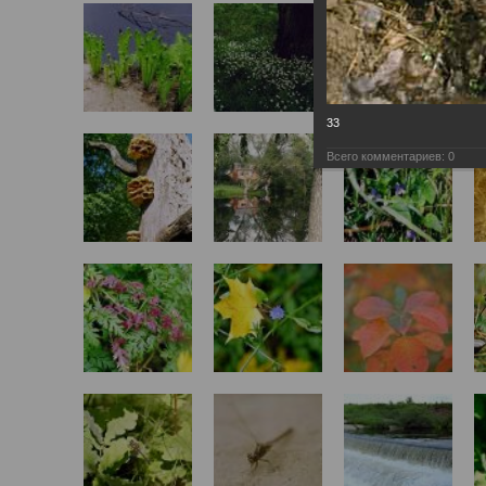
33
Всего комментариев:
0