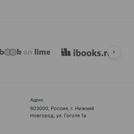
Адрес
603000, Россия, г. Нижний
Новгород, ул. Гоголя 1а