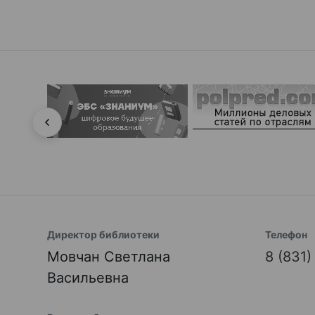
Директор библиотеки
Телефон
Мовчан Светлана
8 (831
Васильевна