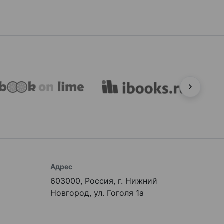
Адрес
603000, Россия, г. Нижний
Новгород, ул. Гоголя 1а