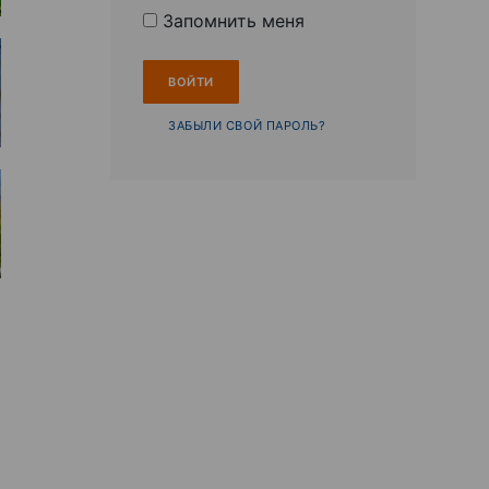
Запомнить меня
ЗАБЫЛИ СВОЙ ПАРОЛЬ?