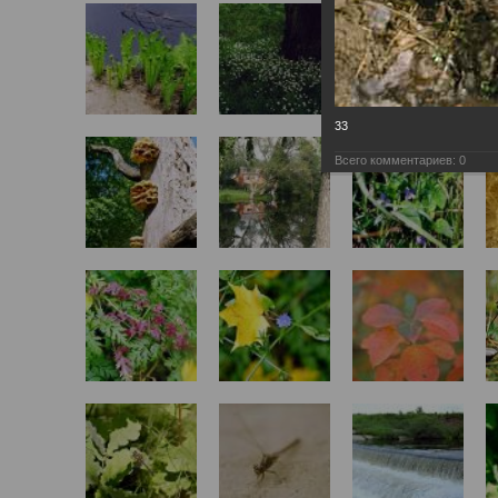
33
Всего комментариев:
0