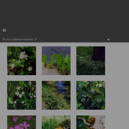
32
Всего комментариев:
0