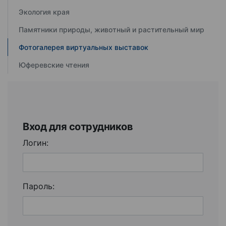
Экология края
Памятники природы, животный и растительный мир
Фотогалерея виртуальных выставок
Юферевские чтения
Вход для сотрудников
Логин:
Пароль: