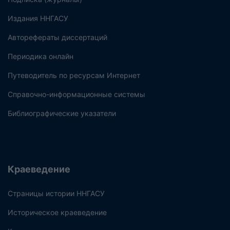
Издания ННГАСУ
Авторефераты диссертаций
Периодика онлайн
Путеводитель по ресурсам Интернет
Справочно-информационные системы
Библиографические указатели
Краеведение
Страницы истории ННГАСУ
Историческое краеведение