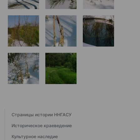
Страницы истории ННГАСУ
Историческое краеведение
Культурное наследие