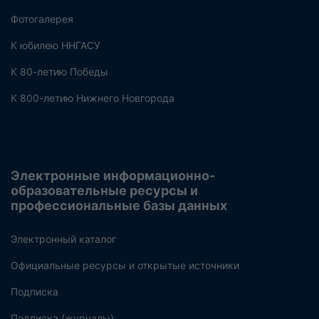
Фотогалерея
К юбилею ННГАСУ
К 80-летию Победы
К 800-летию Нижнего Новгорода
Электронные информационно-
образовательные ресурсы и
профессиональные базы данных
Электронный каталог
Официальные ресурсы и открытые источники
Подписка
Подписка (журналы)