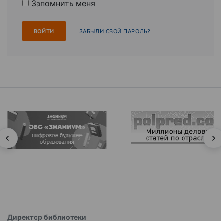
Запомнить меня
ЗАБЫЛИ СВОЙ ПАРОЛЬ?
Директор библиотеки