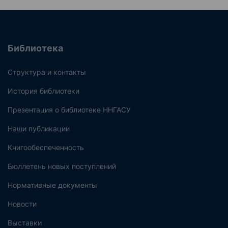
Библиотека
Структура и контакты
История библиотеки
Презентация о библиотеке ННГАСУ
Наши публикации
Книгообеспеченность
Бюллетень новых поступлений
Нормативные документы
Новости
Выставки