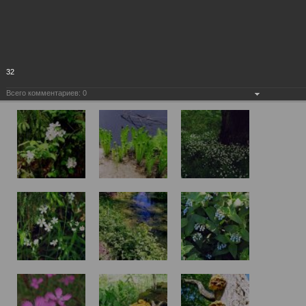
32
Всего комментариев:
0