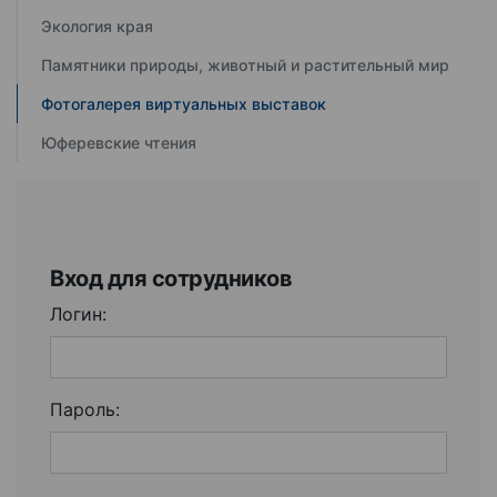
Экология края
Памятники природы, животный и растительный мир
Фотогалерея виртуальных выставок
Юферевские чтения
Вход для сотрудников
Логин:
Пароль: