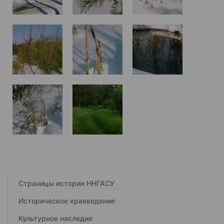
Страницы истории ННГАСУ
Историческое краеведение
Культурное наследие