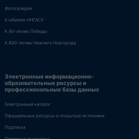
Фотогалерея
К юбилею ННГАСУ
К 80-летию Победы
К 800-летию Нижнего Новгорода
Электронные информационно-
образовательные ресурсы и
профессиональные базы данных
Электронный каталог
Официальные ресурсы и открытые источники
Подписка
Подписка (журналы)