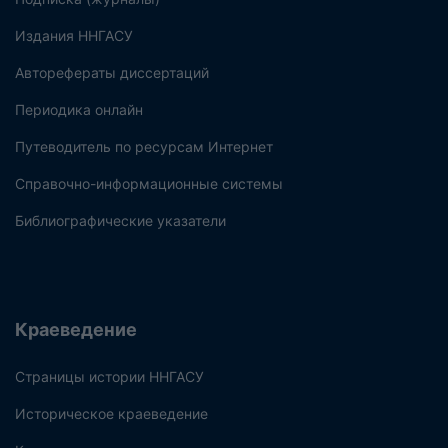
Издания ННГАСУ
Авторефераты диссертаций
Периодика онлайн
Путеводитель по ресурсам Интернет
Справочно-информационные системы
Библиографические указатели
Краеведение
Страницы истории ННГАСУ
Историческое краеведение