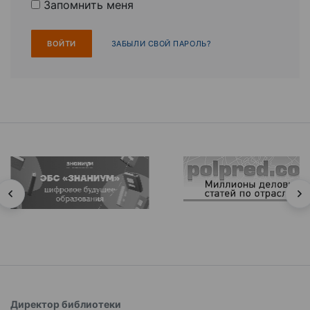
Запомнить меня
ЗАБЫЛИ СВОЙ ПАРОЛЬ?
Директор библиотеки