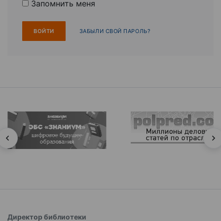
Запомнить меня
ЗАБЫЛИ СВОЙ ПАРОЛЬ?
Директор библиотеки