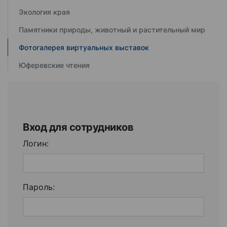
Экология края
Памятники природы, животный и растительный мир
Фотогалерея виртуальных выставок
Юферевские чтения
Вход для сотрудников
Логин:
Пароль: