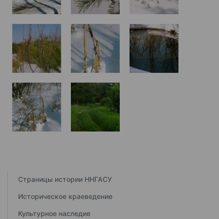
Страницы истории ННГАСУ
Историческое краеведение
Культурное наследие