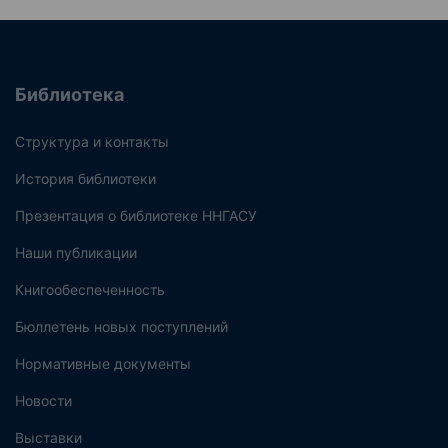
Библиотека
Структура и контакты
История библиотеки
Презентация о библиотеке ННГАСУ
Наши публикации
Книгообеспеченность
Бюллетень новых поступлений
Нормативные документы
Новости
Выставки