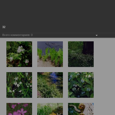
32
Всего комментариев:
0