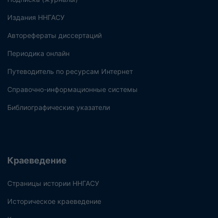
Издания ННГАСУ
Авторефераты диссертаций
Периодика онлайн
Путеводитель по ресурсам Интернет
Справочно-информационные системы
Библиографические указатели
Краеведение
Страницы истории ННГАСУ
Историческое краеведение