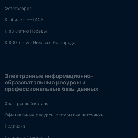
Фотогалерея
К юбилею ННГАСУ
К 80-летию Победы
К 800-летию Нижнего Новгорода
Электронные информационно-
образовательные ресурсы и
профессиональные базы данных
Электронный каталог
Официальные ресурсы и открытые источники
Подписка
Подписка (журналы)