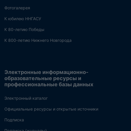
Фотогалерея
К юбилею ННГАСУ
К 80-летию Победы
К 800-летию Нижнего Новгорода
Электронные информационно-
образовательные ресурсы и
профессиональные базы данных
Электронный каталог
Официальные ресурсы и открытые источники
Подписка
Подписка (журналы)