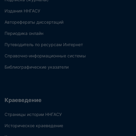
Издания ННГАСУ
Авторефераты диссертаций
Периодика онлайн
Путеводитель по ресурсам Интернет
Справочно-информационные системы
Библиографические указатели
Краеведение
Страницы истории ННГАСУ
Историческое краеведение