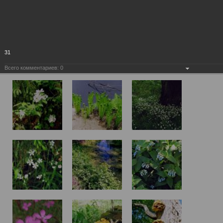
31
Всего комментариев:
0