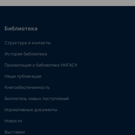
Библиотека
Структура и контакты
История библиотеки
Презентация о библиотеке ННГАСУ
Наши публикации
Книгообеспеченность
Бюллетень новых поступлений
Нормативные документы
Новости
Выставки