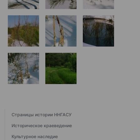
Страницы истории ННГАСУ
Историческое краеведение
Культурное наследие