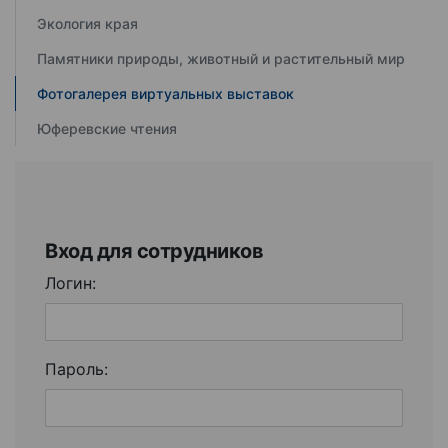
Экология края
Памятники природы, животный и растительный мир
Фотогалерея виртуальных выставок
Юферевские чтения
Вход для сотрудников
Логин:
Пароль: