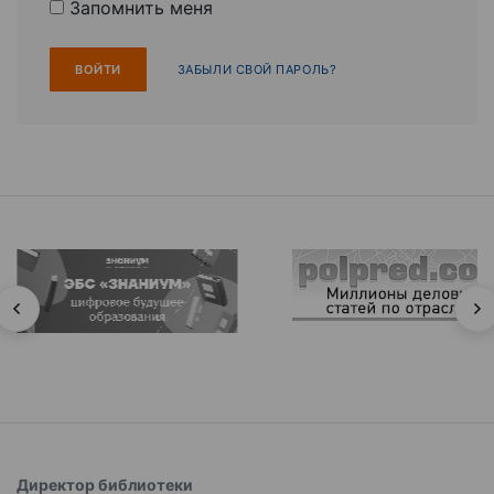
Запомнить меня
ЗАБЫЛИ СВОЙ ПАРОЛЬ?
Директор библиотеки