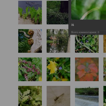
31
Всего комментариев:
0