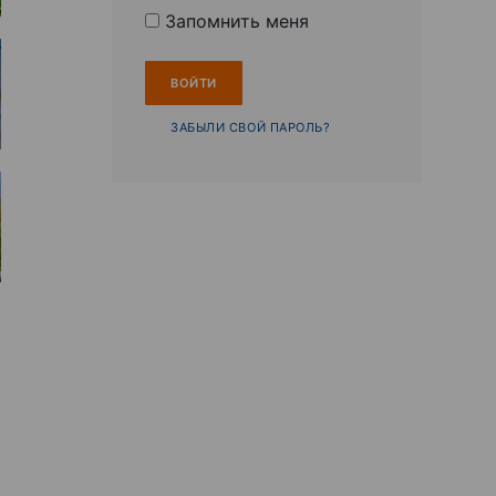
Запомнить меня
ЗАБЫЛИ СВОЙ ПАРОЛЬ?