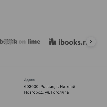
Адрес
603000, Россия, г. Нижний
Новгород, ул. Гоголя 1а