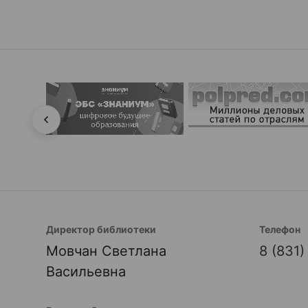
Директор библиотеки
Телефон
Мовчан Светлана
8 (831
Васильевна