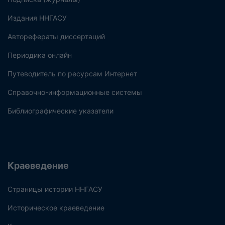
Издания ННГАСУ
Авторефераты диссертаций
Периодика онлайн
Путеводитель по ресурсам Интернет
Справочно-информационные системы
Библиографические указатели
Краеведение
Страницы истории ННГАСУ
Историческое краеведение