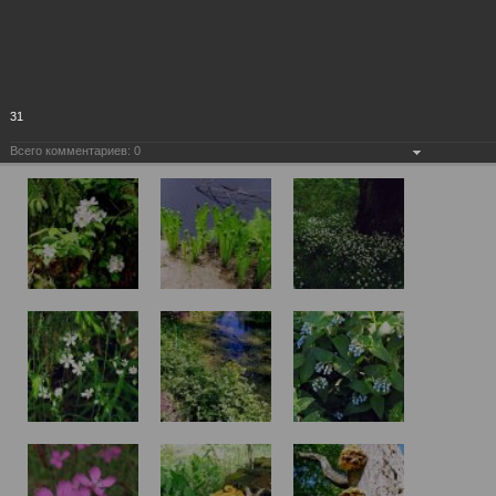
31
Всего комментариев:
0