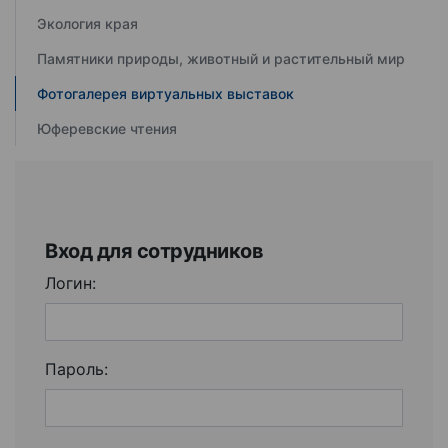
Экология края
Памятники природы, животный и растительный мир
Фотогалерея виртуальных выставок
Юферевские чтения
Вход для сотрудников
Логин:
Пароль: