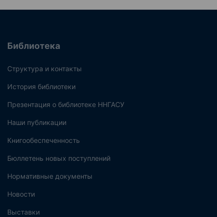
Библиотека
Структура и контакты
История библиотеки
Презентация о библиотеке ННГАСУ
Наши публикации
Книгообеспеченность
Бюллетень новых поступлений
Нормативные документы
Новости
Выставки