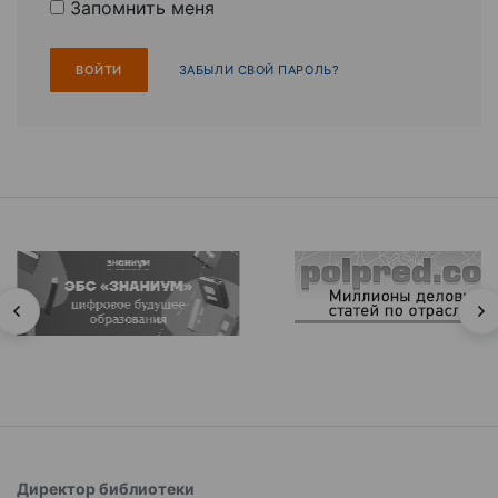
Запомнить меня
ЗАБЫЛИ СВОЙ ПАРОЛЬ?
Директор библиотеки