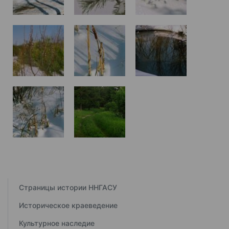
Страницы истории ННГАСУ
Историческое краеведение
Культурное наследие