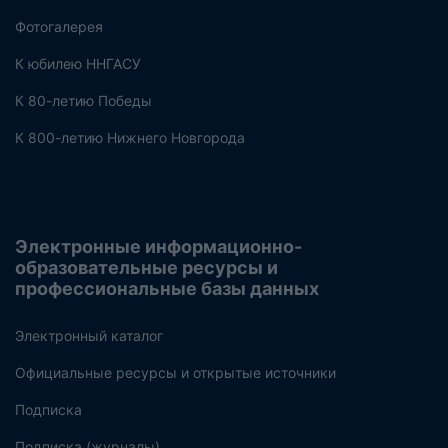
Фотогалерея
К юбилею ННГАСУ
К 80-летию Победы
К 800-летию Нижнего Новгорода
Электронные информационно-
образовательные ресурсы и
профессиональные базы данных
Электронный каталог
Официальные ресурсы и открытые источники
Подписка
Подписка (журналы)