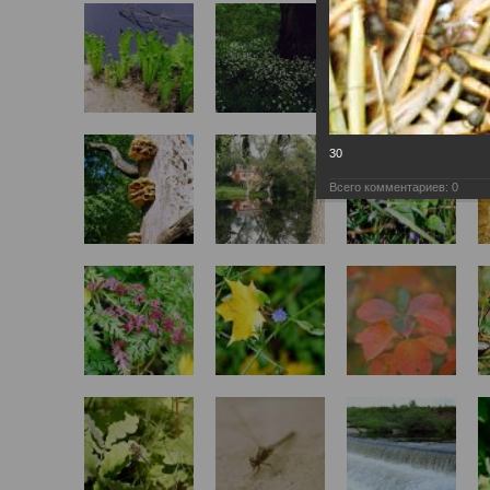
30
Всего комментариев:
0