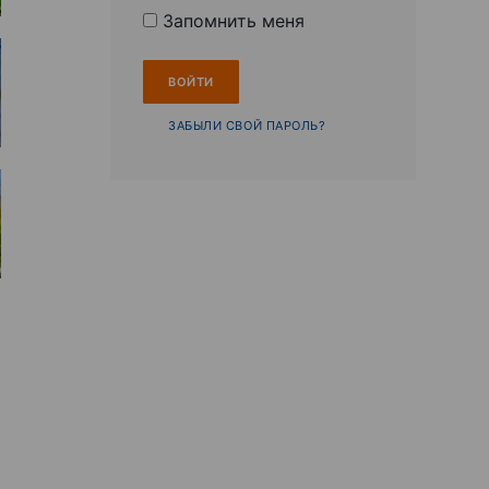
Запомнить меня
ЗАБЫЛИ СВОЙ ПАРОЛЬ?