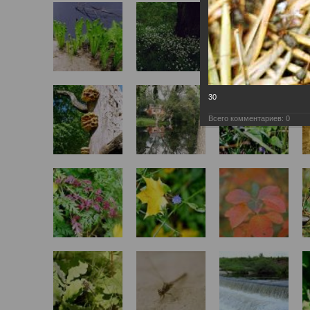
30
Всего комментариев:
0