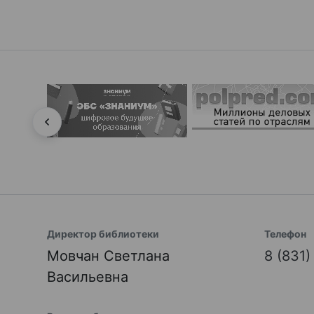
Директор библиотеки
Телефон
Мовчан Светлана
8 (831
Васильевна