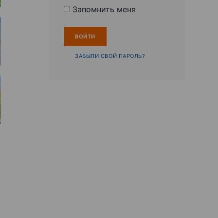
Запомнить меня
ЗАБЫЛИ СВОЙ ПАРОЛЬ?