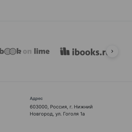
Адрес
603000, Россия, г. Нижний
Новгород, ул. Гоголя 1а