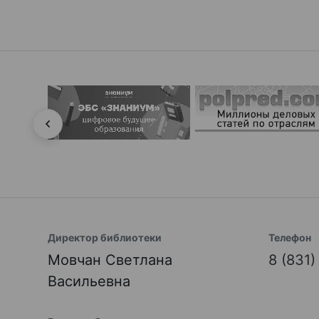
Директор библиотеки
Телефон
Мовчан Светлана
8 (831
Васильевна