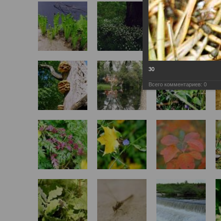
30
Всего комментариев:
0