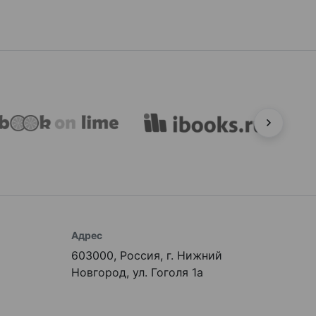
Адрес
603000, Россия, г. Нижний
Новгород, ул. Гоголя 1а