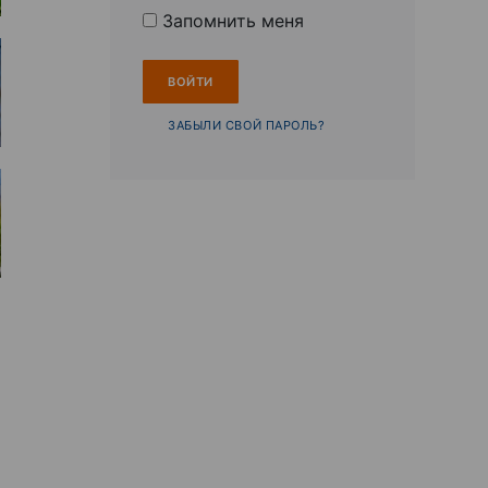
Запомнить меня
ЗАБЫЛИ СВОЙ ПАРОЛЬ?