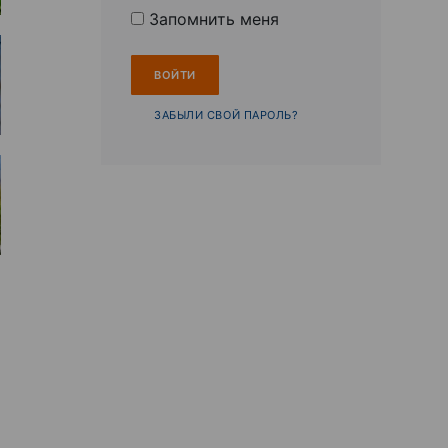
Запомнить меня
ЗАБЫЛИ СВОЙ ПАРОЛЬ?