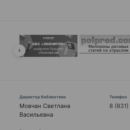
Директор библиотеки
Телефон
Мовчан Светлана
8 (831
Васильевна