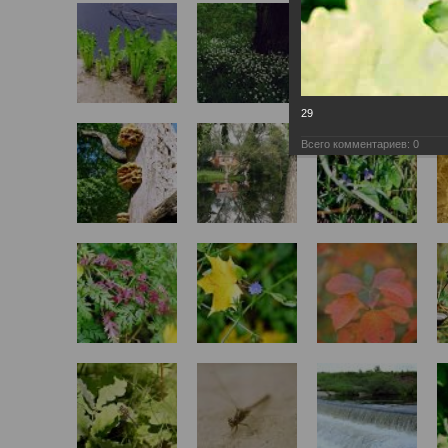
29
Всего комментариев:
0