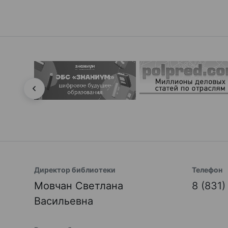
Директор библиотеки
Телефон
Мовчан Светлана
8 (831
Васильевна