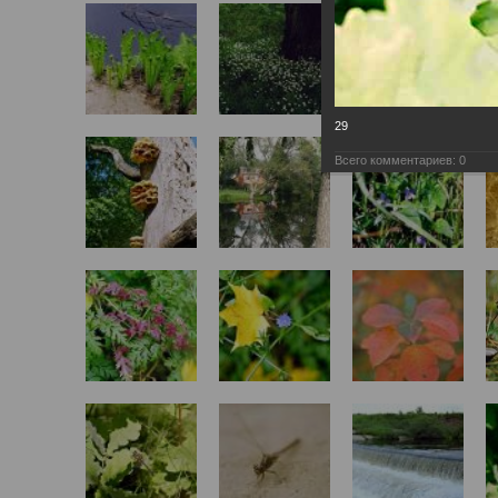
29
Всего комментариев:
0