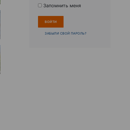
Запомнить меня
ЗАБЫЛИ СВОЙ ПАРОЛЬ?