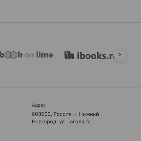
Адрес
603000, Россия, г. Нижний
Новгород, ул. Гоголя 1а