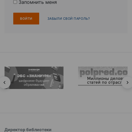
Запомнить меня
ЗАБЫЛИ СВОЙ ПАРОЛЬ?
Директор библиотеки