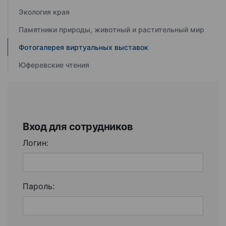
Экология края
Памятники природы, животный и растительный мир
Фотогалерея виртуальных выставок
Юферевские чтения
Вход для сотрудников
Логин:
Пароль: