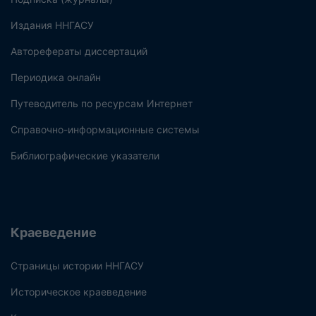
Издания ННГАСУ
Авторефераты диссертаций
Периодика онлайн
Путеводитель по ресурсам Интернет
Справочно-информационные системы
Библиографические указатели
Краеведение
Страницы истории ННГАСУ
Историческое краеведение