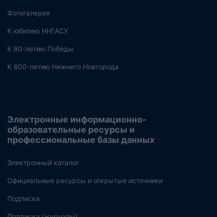
Фотогалерея
К юбилею ННГАСУ
К 80-летию Победы
К 800-летию Нижнего Новгорода
Электронные информационно-
образовательные ресурсы и
профессиональные базы данных
Электронный каталог
Официальные ресурсы и открытые источники
Подписка
Подписка (журналы)