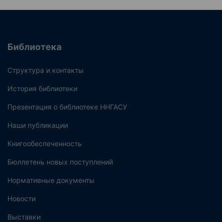
Библиотека
Структура и контакты
История библиотеки
Презентация о библиотеке ННГАСУ
Наши публикации
Книгообеспеченность
Бюллетень новых поступлений
Нормативные документы
Новости
Выставки