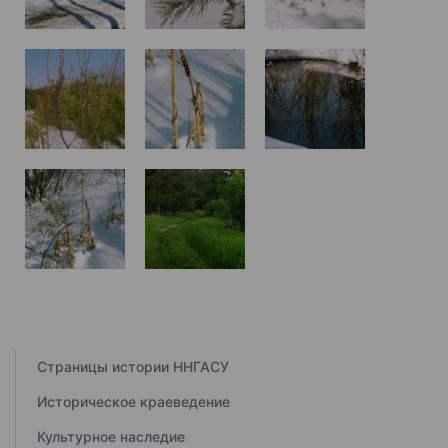
Страницы истории ННГАСУ
Историческое краеведение
Культурное наследие