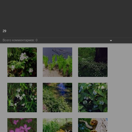
29
Всего комментариев:
0