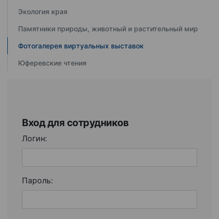
Экология края
Памятники природы, животный и растительный мир
Фотогалерея виртуальных выставок
Юферевские чтения
Вход для сотрудников
Логин:
Пароль: