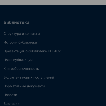
Библиотека
Структура и контакты
История библиотеки
Презентация о библиотеке ННГАСУ
Наши публикации
Книгообеспеченность
Бюллетень новых поступлений
Нормативные документы
Новости
Выставки