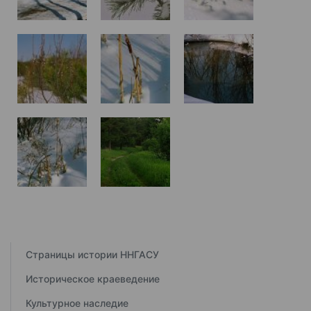
Страницы истории ННГАСУ
Историческое краеведение
Культурное наследие