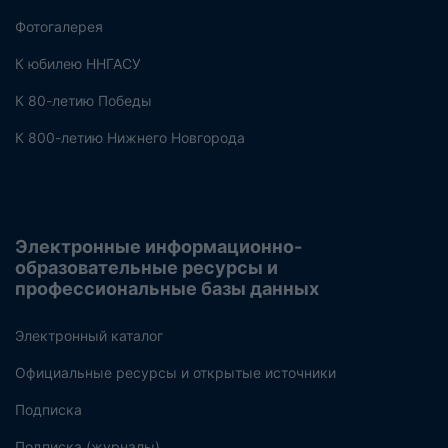
Фотогалерея
К юбилею ННГАСУ
К 80-летию Победы
К 800-летию Нижнего Новгорода
Электронные информационно-
образовательные ресурсы и
профессиональные базы данных
Электронный каталог
Официальные ресурсы и открытые источники
Подписка
Подписка (журналы)