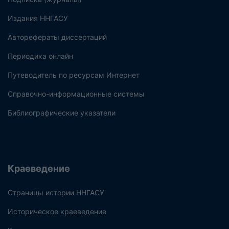
Издания ННГАСУ
Авторефераты диссертаций
Периодика онлайн
Путеводитель по ресурсам Интернет
Справочно-информационные системы
Библиографические указатели
Краеведение
Страницы истории ННГАСУ
Историческое краеведение