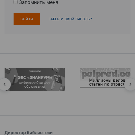
Запомнить меня
ЗАБЫЛИ СВОЙ ПАРОЛЬ?
Директор библиотеки