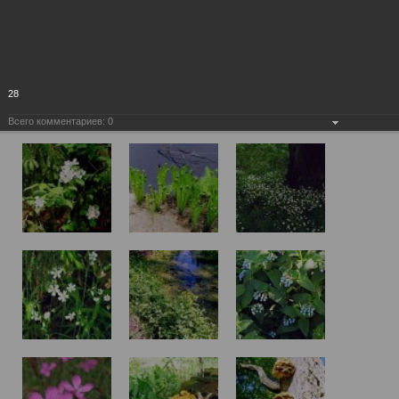
28
Всего комментариев:
0