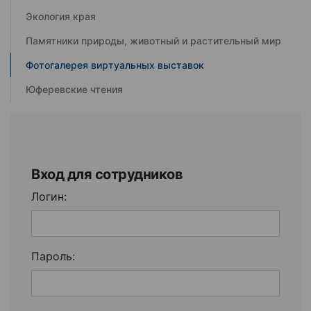
Экология края
Памятники природы, животный и растительный мир
Фотогалерея виртуальных выставок
Юферевские чтения
Вход для сотрудников
Логин:
Пароль: