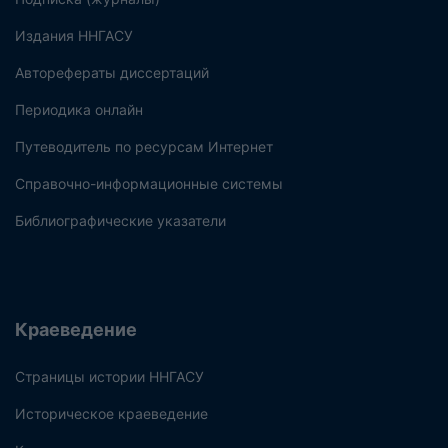
Издания ННГАСУ
Авторефераты диссертаций
Периодика онлайн
Путеводитель по ресурсам Интернет
Справочно-информационные системы
Библиографические указатели
Краеведение
Страницы истории ННГАСУ
Историческое краеведение