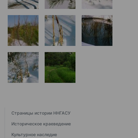
Страницы истории ННГАСУ
Историческое краеведение
Культурное наследие