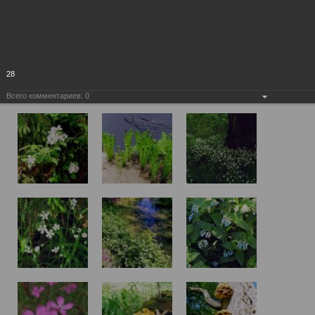
28
Всего комментариев:
0