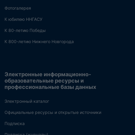
Фотогалерея
К юбилею ННГАСУ
К 80-летию Победы
К 800-летию Нижнего Новгорода
Электронные информационно-
образовательные ресурсы и
профессиональные базы данных
Электронный каталог
Официальные ресурсы и открытые источники
Подписка
Подписка (журналы)