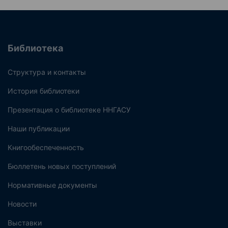
Библиотека
Структура и контакты
История библиотеки
Презентация о библиотеке ННГАСУ
Наши публикации
Книгообеспеченность
Бюллетень новых поступлений
Нормативные документы
Новости
Выставки