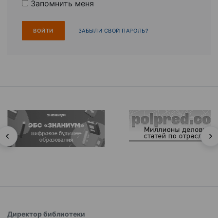
Запомнить меня
ЗАБЫЛИ СВОЙ ПАРОЛЬ?
Директор библиотеки