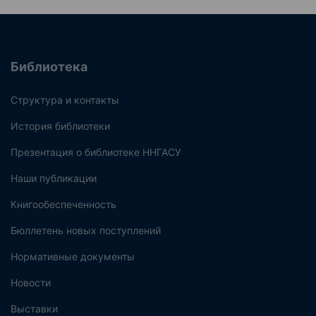
Библиотека
Структура и контакты
История библиотеки
Презентация о библиотеке ННГАСУ
Наши публикации
Книгообеспеченность
Бюллетень новых поступлений
Нормативные документы
Новости
Выставки