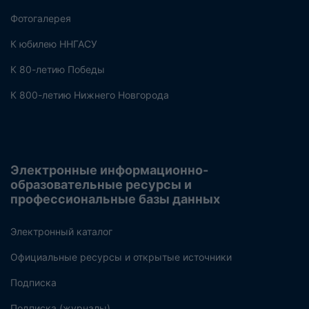
Фотогалерея
К юбилею ННГАСУ
К 80-летию Победы
К 800-летию Нижнего Новгорода
Электронные информационно-
образовательные ресурсы и
профессиональные базы данных
Электронный каталог
Официальные ресурсы и открытые источники
Подписка
Подписка (журналы)