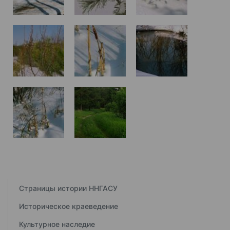
Страницы истории ННГАСУ
Историческое краеведение
Культурное наследие