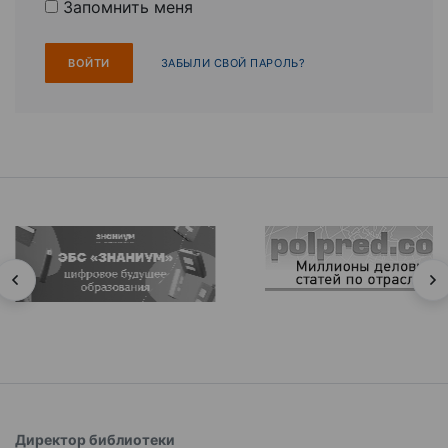
Запомнить меня
ЗАБЫЛИ СВОЙ ПАРОЛЬ?
Директор библиотеки