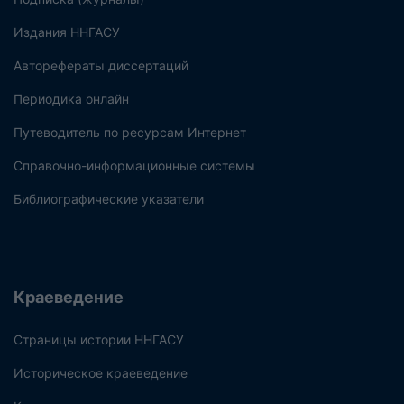
Издания ННГАСУ
Авторефераты диссертаций
Периодика онлайн
Путеводитель по ресурсам Интернет
Справочно-информационные системы
Библиографические указатели
Краеведение
Страницы истории ННГАСУ
Историческое краеведение