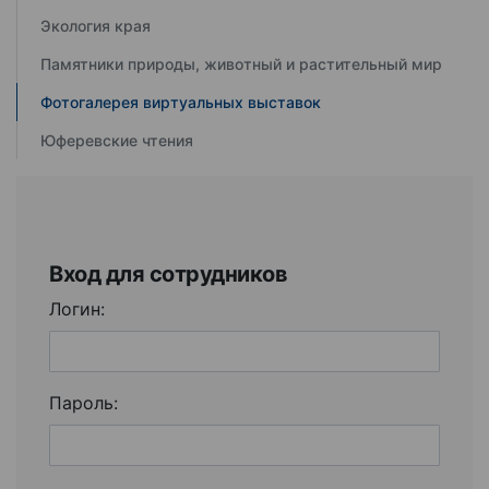
Экология края
Памятники природы, животный и растительный мир
Фотогалерея виртуальных выставок
Юферевские чтения
Вход для сотрудников
Логин:
Пароль: