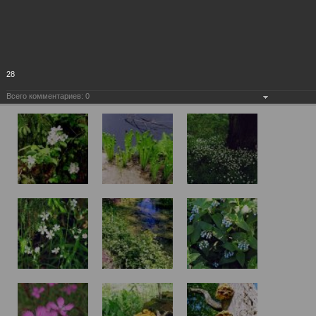
28
Всего комментариев:
0