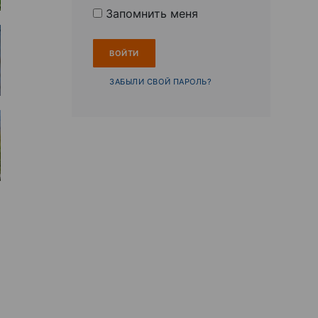
Запомнить меня
ЗАБЫЛИ СВОЙ ПАРОЛЬ?