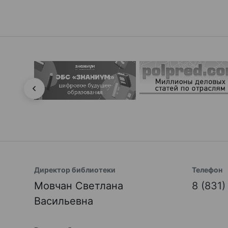
Директор библиотеки
Телефон
Мовчан Светлана
8 (831
Васильевна