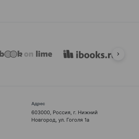
Адрес
603000, Россия, г. Нижний
Новгород, ул. Гоголя 1а