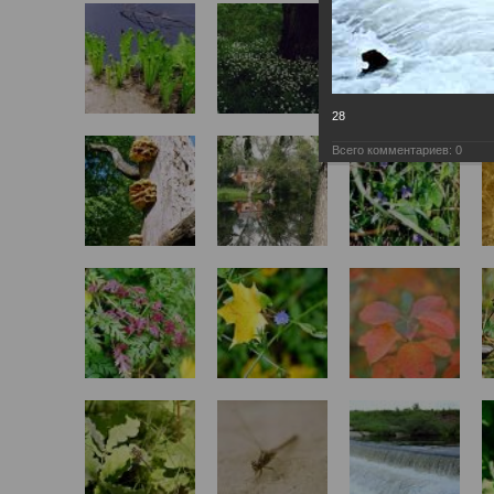
28
Всего комментариев:
0