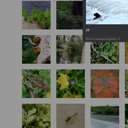
28
Всего комментариев:
0