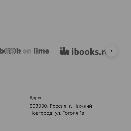
Адрес
603000, Россия, г. Нижний
Новгород, ул. Гоголя 1а