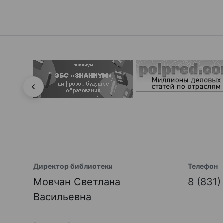
Директор библиотеки
Телефон
Мовчан Светлана
8 (831
Васильевна