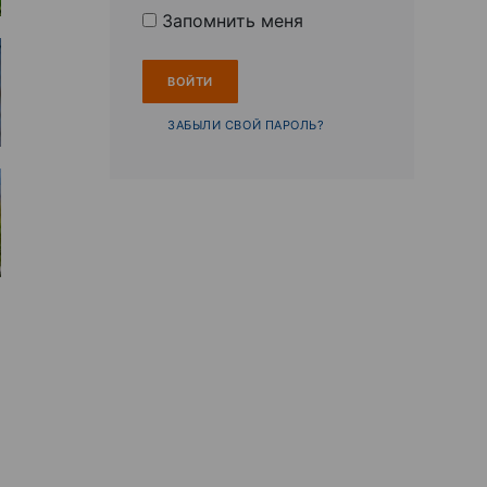
Запомнить меня
ЗАБЫЛИ СВОЙ ПАРОЛЬ?