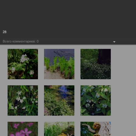
28
Всего комментариев:
0