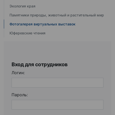
Экология края
Памятники природы, животный и растительный мир
Фотогалерея виртуальных выставок
Юферевские чтения
Вход для сотрудников
Логин:
Пароль: