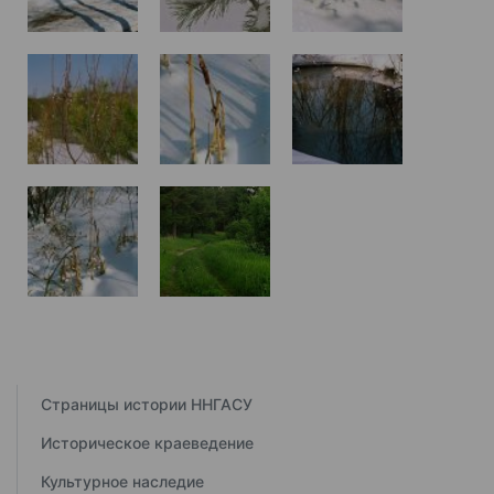
Страницы истории ННГАСУ
Историческое краеведение
Культурное наследие