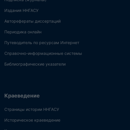
Издания ННГАСУ
Авторефераты диссертаций
Периодика онлайн
Путеводитель по ресурсам Интернет
Справочно-информационные системы
Библиографические указатели
Краеведение
Страницы истории ННГАСУ
Историческое краеведение