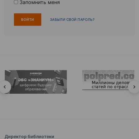
Запомнить меня
ЗАБЫЛИ СВОЙ ПАРОЛЬ?
Директор библиотеки