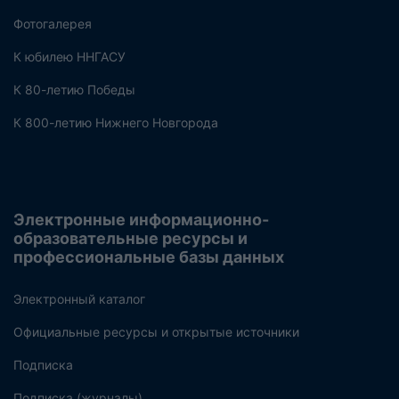
Фотогалерея
К юбилею ННГАСУ
К 80-летию Победы
К 800-летию Нижнего Новгорода
Электронные информационно-
образовательные ресурсы и
профессиональные базы данных
Электронный каталог
Официальные ресурсы и открытые источники
Подписка
Подписка (журналы)