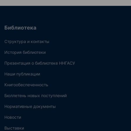
Библиотека
Структура и контакты
История библиотеки
Презентация о библиотеке ННГАСУ
Наши публикации
Книгообеспеченность
Бюллетень новых поступлений
Нормативные документы
Новости
Выставки