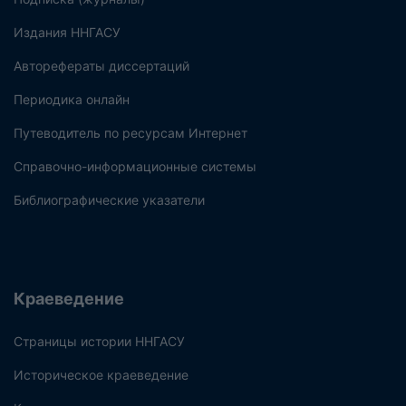
Издания ННГАСУ
Авторефераты диссертаций
Периодика онлайн
Путеводитель по ресурсам Интернет
Справочно-информационные системы
Библиографические указатели
Краеведение
Страницы истории ННГАСУ
Историческое краеведение