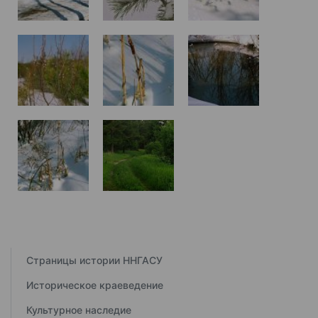
Страницы истории ННГАСУ
Историческое краеведение
Культурное наследие