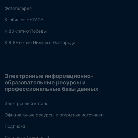
Фотогалерея
К юбилею ННГАСУ
К 80-летию Победы
К 800-летию Нижнего Новгорода
Электронные информационно-
образовательные ресурсы и
профессиональные базы данных
Электронный каталог
Официальные ресурсы и открытые источники
Подписка
Подписка (журналы)