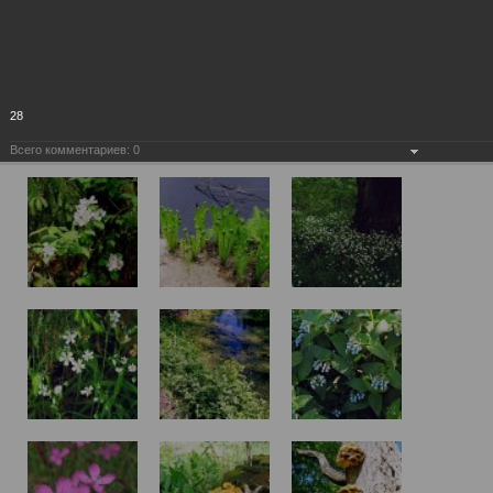
28
Всего комментариев:
0