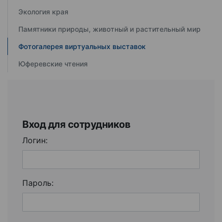
Экология края
Памятники природы, животный и растительный мир
Фотогалерея виртуальных выставок
Юферевские чтения
Вход для сотрудников
Логин:
Пароль: