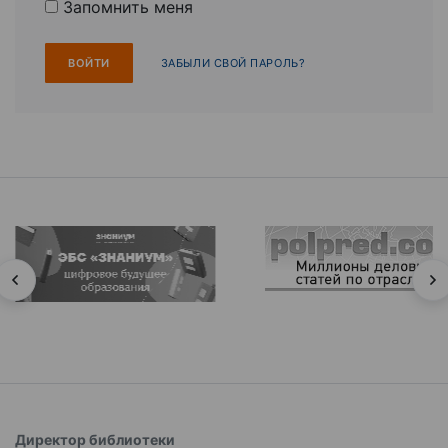
Запомнить меня
ЗАБЫЛИ СВОЙ ПАРОЛЬ?
Директор библиотеки