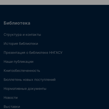
Библиотека
Структура и контакты
История библиотеки
Презентация о библиотеке ННГАСУ
Наши публикации
Книгообеспеченность
Бюллетень новых поступлений
Нормативные документы
Новости
Выставки