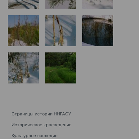
Страницы истории ННГАСУ
Историческое краеведение
Культурное наследие