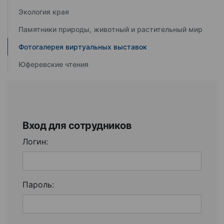
Экология края
Памятники природы, животный и растительный мир
Фотогалерея виртуальных выставок
Юферевские чтения
Вход для сотрудников
Логин:
Пароль: