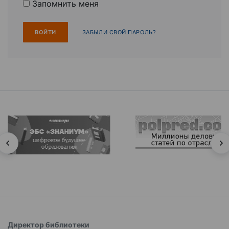
Запомнить меня
ЗАБЫЛИ СВОЙ ПАРОЛЬ?
Директор библиотеки