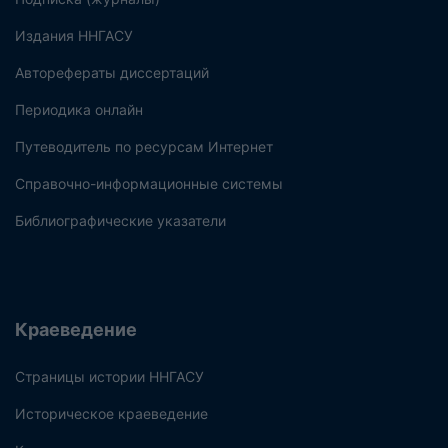
Издания ННГАСУ
Авторефераты диссертаций
Периодика онлайн
Путеводитель по ресурсам Интернет
Справочно-информационные системы
Библиографические указатели
Краеведение
Страницы истории ННГАСУ
Историческое краеведение