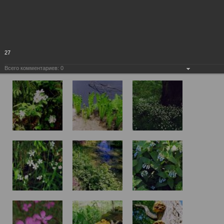
27
Всего комментариев:
0