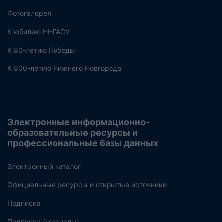
Фотогалерея
К юбилею ННГАСУ
К 80-летию Победы
К 800-летию Нижнего Новгорода
Электронные информационно-
образовательные ресурсы и
профессиональные базы данных
Электронный каталог
Официальные ресурсы и открытые источники
Подписка
Подписка (журналы)