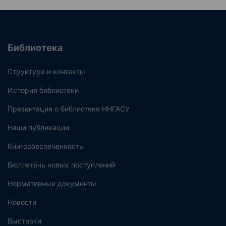
Библиотека
Структура и контакты
История библиотеки
Презентация о библиотеке ННГАСУ
Наши публикации
Книгообеспеченность
Бюллетень новых поступлений
Нормативные документы
Новости
Выставки